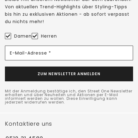
Von aktuellen Trend-Highlights über Styling-Tipps
bis hin zu exklusiven Aktionen - ab sofort verpasst
du nichts mehr!
Damen
Herren
E-Mail-Adresse *
ZUM NEWSLETTER ANMELDEN
Mit der Anmeldung bestätige ich, den Street One Newsletter
erhalten und über Neuheiten und Aktionen per E-Mail
informiert werden zu wollen. Diese Einwilligung kann
jederzeit widerrufen werden.
Kontaktiere uns