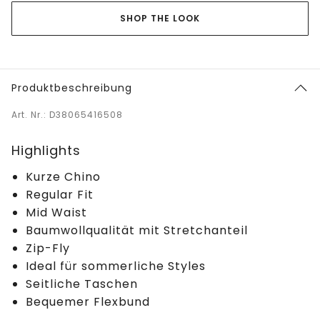
SHOP THE LOOK
Produktbeschreibung
Art. Nr.: D38065416508
Highlights
Kurze Chino
Regular Fit
Mid Waist
Baumwollqualität mit Stretchanteil
Zip-Fly
Ideal für sommerliche Styles
Seitliche Taschen
Bequemer Flexbund