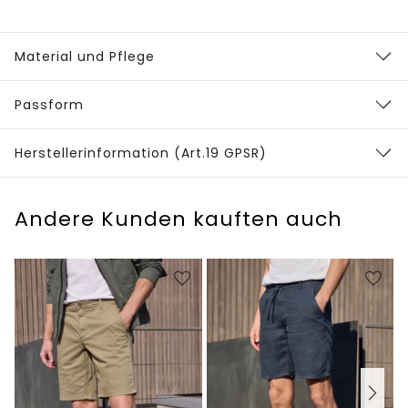
Material und Pflege
Passform
Herstellerinformation (Art.19 GPSR)
Andere Kunden kauften auch