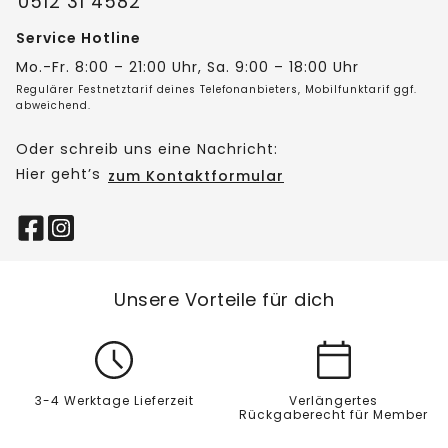
0512 31 4582
Service Hotline
Mo.-Fr. 8:00 – 21:00 Uhr, Sa. 9:00 – 18:00 Uhr
Regulärer Festnetztarif deines Telefonanbieters, Mobilfunktarif ggf.
abweichend.
Oder schreib uns eine Nachricht:
Hier geht’s
zum Kontaktformular
Unsere Vorteile für dich
3-4 Werktage Lieferzeit
Verlängertes
Rückgaberecht für Member