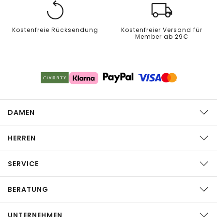
Kostenfreie Rücksendung
Kostenfreier Versand für
Member ab 29€
DAMEN
HERREN
SERVICE
BERATUNG
UNTERNEHMEN