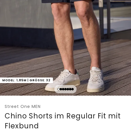
MODEL: 1,85M | GRÖSSE: 32
Street One MEN
Chino Shorts im Regular Fit mit
Flexbund