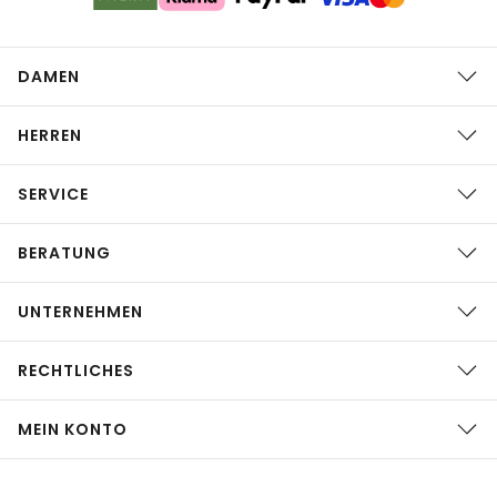
DAMEN
HERREN
SERVICE
BERATUNG
UNTERNEHMEN
RECHTLICHES
MEIN KONTO