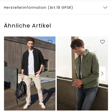
Herstellerinformation (Art.19 GPSR)
Ähnliche Artikel