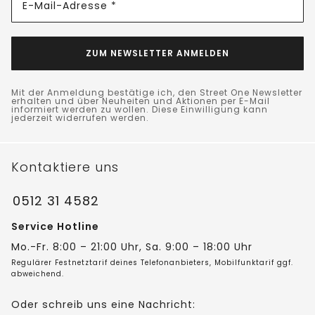
E-Mail-Adresse *
ZUM NEWSLETTER ANMELDEN
Mit der Anmeldung bestätige ich, den Street One Newsletter
erhalten und über Neuheiten und Aktionen per E-Mail
informiert werden zu wollen. Diese Einwilligung kann
jederzeit widerrufen werden.
Kontaktiere uns
0512 31 4582
Service Hotline
Mo.-Fr. 8:00 – 21:00 Uhr, Sa. 9:00 – 18:00 Uhr
Regulärer Festnetztarif deines Telefonanbieters, Mobilfunktarif ggf.
abweichend.
Oder schreib uns eine Nachricht: