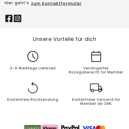
Hier geht’s
zum Kontaktformular
Unsere Vorteile für dich
3-4 Werktage Lieferzeit
Verlängertes
Rückgaberecht für Member
Kostenfreie Rücksendung
Kostenfreier Versand für
Member ab 29€