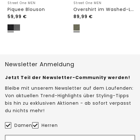
Street One MEN
Street One MEN
Piquee Blouson
Overshirt im Washed-Look
59,99
€
89,99
€
Newsletter Anmeldung
Jetzt Teil der Newsletter-Community werden!
Bleibe mit unserem Newsletter auf dem Laufenden:
Von aktuellen Trend-Highlights über Styling-Tipps
bis hin zu exklusiven Aktionen - ab sofort verpasst
du nichts mehr!
Damen
Herren