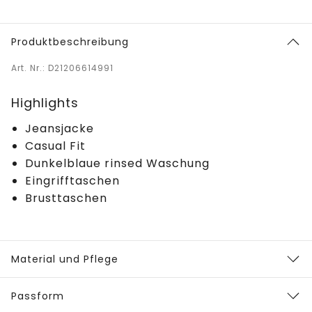
Produktbeschreibung
Art. Nr.: D21206614991
Highlights
Jeansjacke
Casual Fit
Dunkelblaue rinsed Waschung
Eingrifftaschen
Brusttaschen
Material und Pflege
Passform