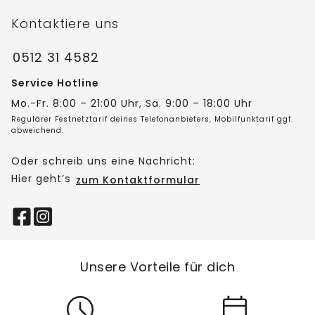
Kontaktiere uns
0512 31 4582
Service Hotline
Mo.-Fr. 8:00 – 21:00 Uhr, Sa. 9:00 – 18:00 Uhr
Regulärer Festnetztarif deines Telefonanbieters, Mobilfunktarif ggf.
abweichend.
Oder schreib uns eine Nachricht:
Hier geht’s
zum Kontaktformular
Unsere Vorteile für dich