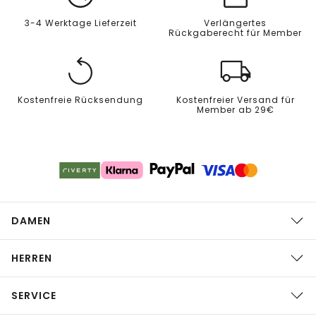
3-4 Werktage Lieferzeit
Verlängertes
Rückgaberecht für Member
Kostenfreie Rücksendung
Kostenfreier Versand für
Member ab 29€
DAMEN
HERREN
SERVICE