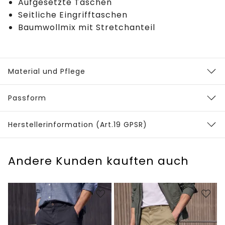
Aufgesetzte Taschen
Seitliche Eingrifftaschen
Baumwollmix mit Stretchanteil
Material und Pflege
Passform
Herstellerinformation (Art.19 GPSR)
Andere Kunden kauften auch