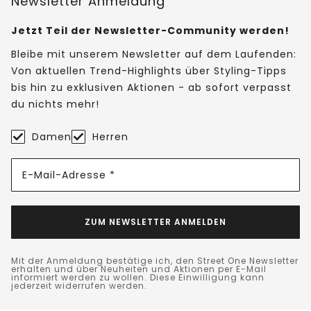
Newsletter Anmeldung
Jetzt Teil der Newsletter-Community werden!
Bleibe mit unserem Newsletter auf dem Laufenden:
Von aktuellen Trend-Highlights über Styling-Tipps
bis hin zu exklusiven Aktionen - ab sofort verpasst
du nichts mehr!
Damen
Herren
E-Mail-Adresse *
ZUM NEWSLETTER ANMELDEN
Mit der Anmeldung bestätige ich, den Street One Newsletter
erhalten und über Neuheiten und Aktionen per E-Mail
informiert werden zu wollen. Diese Einwilligung kann
jederzeit widerrufen werden.