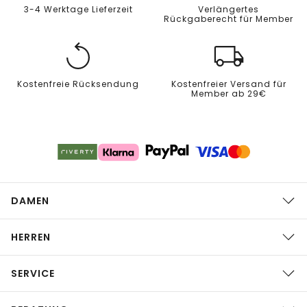
3-4 Werktage Lieferzeit
Verlängertes
Rückgaberecht für Member
Kostenfreie Rücksendung
Kostenfreier Versand für
Member ab 29€
DAMEN
HERREN
SERVICE