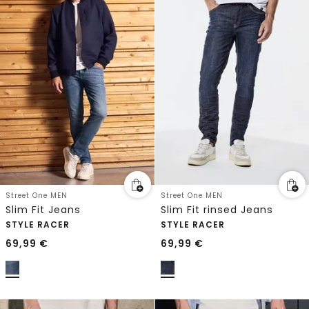
Street One MEN
Street One MEN
Slim Fit Jeans
Slim Fit rinsed Jeans
STYLE RACER
STYLE RACER
69,99
€
69,99
€