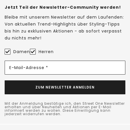
Jetzt Teil der Newsletter-Community werden!
Bleibe mit unserem Newsletter auf dem Laufenden:
Von aktuellen Trend-Highlights über Styling-Tipps
bis hin zu exklusiven Aktionen - ab sofort verpasst
du nichts mehr!
Damen
Herren
E-Mail-Adresse *
ZUM NEWSLETTER ANMELDEN
Mit der Anmeldung bestätige ich, den Street One Newsletter
erhalten und über Neuheiten und Aktionen per E-Mail
informiert werden zu wollen. Diese Einwilligung kann
jederzeit widerrufen werden.