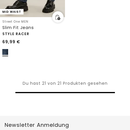
MID WAIST
Street One MEN
Slim Fit Jeans
STYLE RACER
69,99
€
Du hast 21 von 21 Produkten gesehen
Newsletter Anmeldung