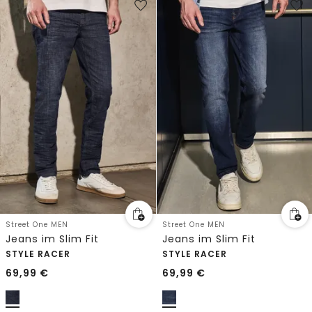
Street One MEN
Street One MEN
Jeans im Slim Fit
Jeans im Slim Fit
STYLE RACER
STYLE RACER
69,99
€
69,99
€