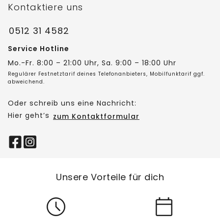
Kontaktiere uns
0512 31 4582
Service Hotline
Mo.-Fr. 8:00 – 21:00 Uhr, Sa. 9:00 – 18:00 Uhr
Regulärer Festnetztarif deines Telefonanbieters, Mobilfunktarif ggf.
abweichend.
Oder schreib uns eine Nachricht:
Hier geht’s
zum Kontaktformular
Unsere Vorteile für dich