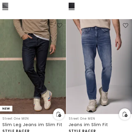
NEW
Street One MEN
Street One MEN
Slim Leg Jeans im Slim Fit
Jeans im Slim Fit
STYLE RACER
STYLE RACER