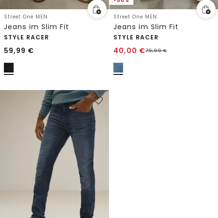
-50%
Street One MEN
Street One MEN
Jeans im Slim Fit
Jeans im Slim Fit
STYLE RACER
STYLE RACER
59,99
€
40,00
€
79,99
€