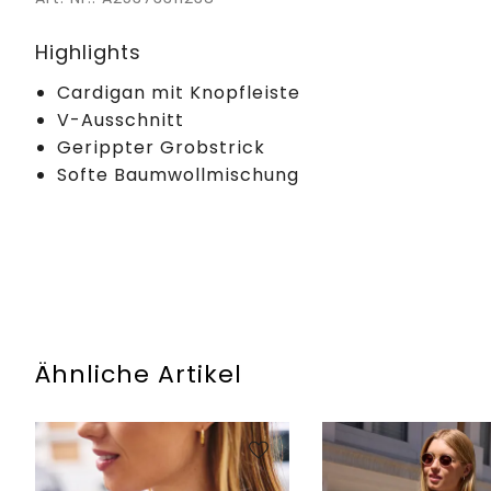
Highlights
Cardigan mit Knopfleiste
V-Ausschnitt
Gerippter Grobstrick
Softe Baumwollmischung
Ähnliche Artikel