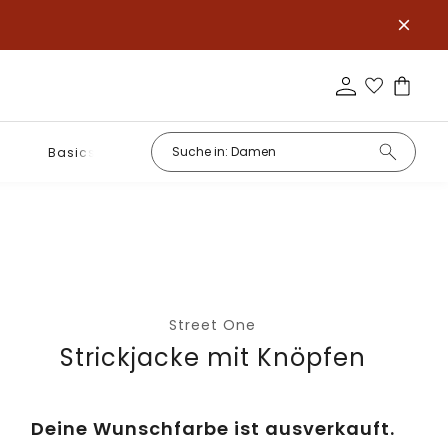
Basics
Street One
Strickjacke mit Knöpfen
Deine Wunschfarbe ist ausverkauft.