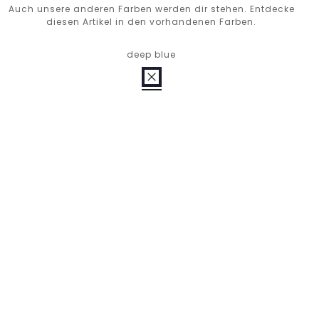
Auch unsere anderen Farben werden dir stehen. Entdecke
diesen Artikel in den vorhandenen Farben.
deep blue