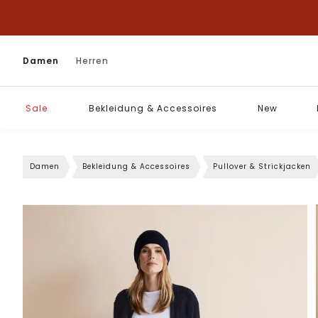
Damen
Herren
Sale
Bekleidung & Accessoires
New
Damen
Bekleidung & Accessoires
Pullover & Strickjacken