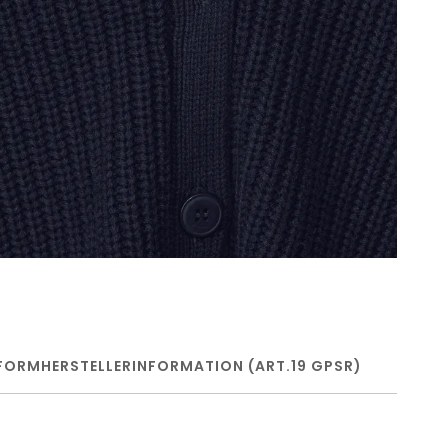
FORM
HERSTELLERINFORMATION (ART.19 GPSR)