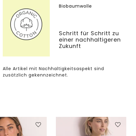
Biobaumwolle
Schritt für Schritt zu
einer nachhaltigeren
Zukunft
Alle Artikel mit Nachhaltigkeitsaspekt sind
zusätzlich gekennzeichnet.