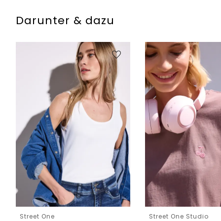
Darunter & dazu
Street One
Street One Studio