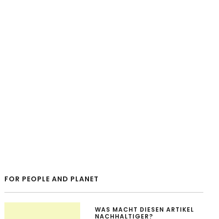
FOR PEOPLE AND PLANET
WAS MACHT DIESEN ARTIKEL
NACHHALTIGER?