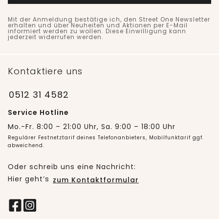
Mit der Anmeldung bestätige ich, den Street One Newsletter
erhalten und über Neuheiten und Aktionen per E-Mail
informiert werden zu wollen. Diese Einwilligung kann
jederzeit widerrufen werden.
Kontaktiere uns
0512 31 4582
Service Hotline
Mo.-Fr. 8:00 – 21:00 Uhr, Sa. 9:00 – 18:00 Uhr
Regulärer Festnetztarif deines Telefonanbieters, Mobilfunktarif ggf.
abweichend.
Oder schreib uns eine Nachricht:
Hier geht’s
zum Kontaktformular