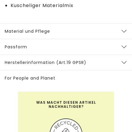
Kuscheliger Materialmix
Material und Pflege
Passform
Herstellerinformation (Art.19 GPSR)
For People and Planet
WAS MACHT DIESEN ARTIKEL
NACHHALTIGER?