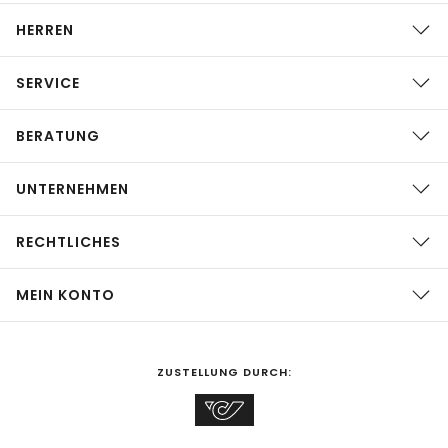
HERREN
SERVICE
BERATUNG
UNTERNEHMEN
RECHTLICHES
MEIN KONTO
ZUSTELLUNG DURCH: