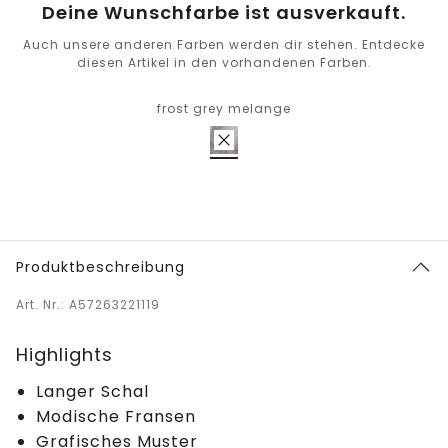
Deine Wunschfarbe ist ausverkauft.
Auch unsere anderen Farben werden dir stehen. Entdecke
diesen Artikel in den vorhandenen Farben.
frost grey melange
Produktbeschreibung
Art. Nr.: A57263221119
Highlights
Langer Schal
Modische Fransen
Grafisches Muster