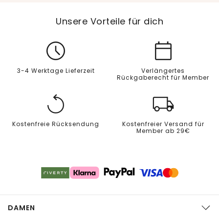
Unsere Vorteile für dich
3-4 Werktage Lieferzeit
Verlängertes
Rückgaberecht für Member
Kostenfreie Rücksendung
Kostenfreier Versand für
Member ab 29€
DAMEN