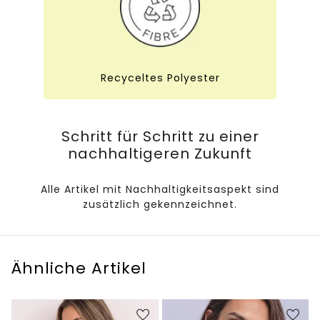
Recyceltes Polyester
Schritt für Schritt zu einer
nachhaltigeren Zukunft
Alle Artikel mit Nachhaltigkeitsaspekt sind
zusätzlich gekennzeichnet.
Ähnliche Artikel