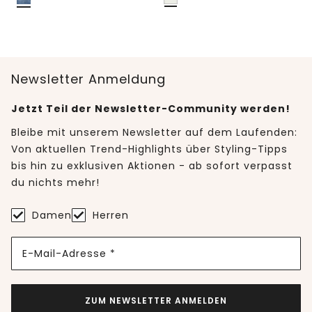
Newsletter Anmeldung
Jetzt Teil der Newsletter-Community werden!
Bleibe mit unserem Newsletter auf dem Laufenden:
Von aktuellen Trend-Highlights über Styling-Tipps
bis hin zu exklusiven Aktionen - ab sofort verpasst
du nichts mehr!
Damen
Herren
E-Mail-Adresse *
ZUM NEWSLETTER ANMELDEN