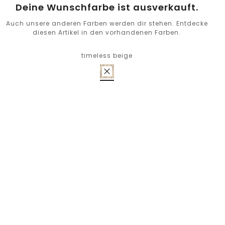
Deine Wunschfarbe ist ausverkauft.
Auch unsere anderen Farben werden dir stehen. Entdecke
diesen Artikel in den vorhandenen Farben.
timeless beige