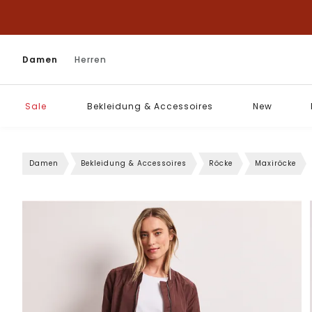
Damen
Herren
Sale
Bekleidung & Accessoires
New
Damen
Bekleidung & Accessoires
Röcke
Maxiröcke