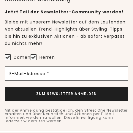
Jetzt Teil der Newsletter-Community werden!
Bleibe mit unserem Newsletter auf dem Laufenden:
Von aktuellen Trend-Highlights über Styling-Tipps
bis hin zu exklusiven Aktionen - ab sofort verpasst
du nichts mehr!
Damen
Herren
E-Mail-Adresse *
ZUM NEWSLETTER ANMELDEN
Mit der Anmeldung bestätige ich, den Street One Newsletter
erhalten und über Neuheiten und Aktionen per E-Mail
informiert werden zu wollen. Diese Einwilligung kann
jederzeit widerrufen werden.