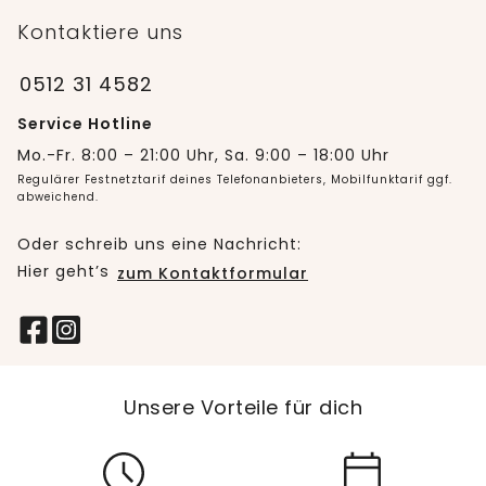
Kontaktiere uns
0512 31 4582
Service Hotline
Mo.-Fr. 8:00 – 21:00 Uhr, Sa. 9:00 – 18:00 Uhr
Regulärer Festnetztarif deines Telefonanbieters, Mobilfunktarif ggf.
abweichend.
Oder schreib uns eine Nachricht:
Hier geht’s
zum Kontaktformular
Unsere Vorteile für dich