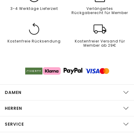
3-4 Werktage Lieferzeit
Verlängertes
Rückgaberecht für Member
Kostenfreie Rücksendung
Kostenfreier Versand für
Member ab 29€
DAMEN
HERREN
SERVICE