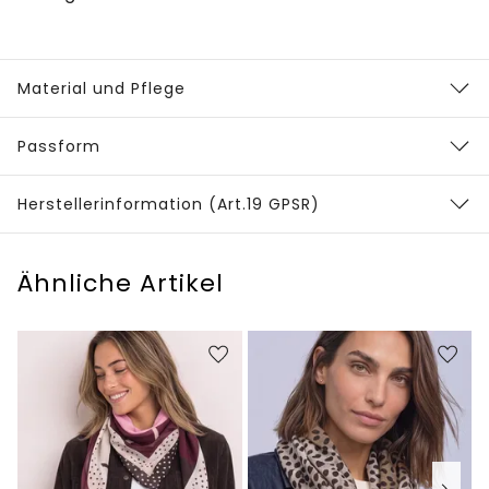
Material und Pflege
Passform
Herstellerinformation (Art.19 GPSR)
Ähnliche Artikel