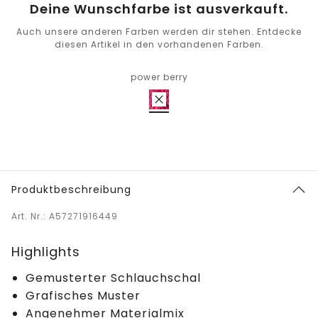
Deine Wunschfarbe ist ausverkauft.
Auch unsere anderen Farben werden dir stehen. Entdecke
diesen Artikel in den vorhandenen Farben.
power berry
Produktbeschreibung
Art. Nr.: A57271916449
Highlights
Gemusterter Schlauchschal
Grafisches Muster
Angenehmer Materialmix