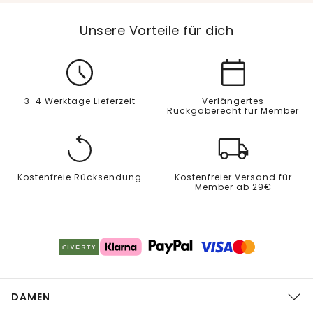
Unsere Vorteile für dich
3-4 Werktage Lieferzeit
Verlängertes
Rückgaberecht für Member
Kostenfreie Rücksendung
Kostenfreier Versand für
Member ab 29€
DAMEN