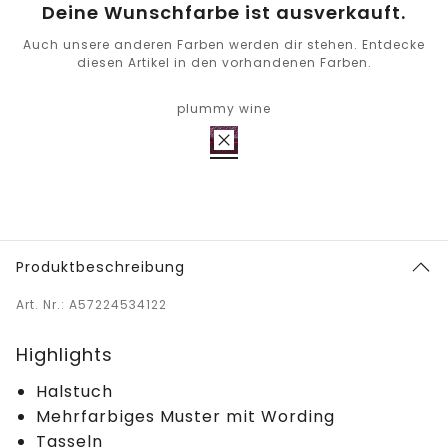
Deine Wunschfarbe ist ausverkauft.
Auch unsere anderen Farben werden dir stehen. Entdecke
diesen Artikel in den vorhandenen Farben.
plummy wine
Produktbeschreibung
Art. Nr.: A57224534122
Highlights
Halstuch
Mehrfarbiges Muster mit Wording
Tasseln