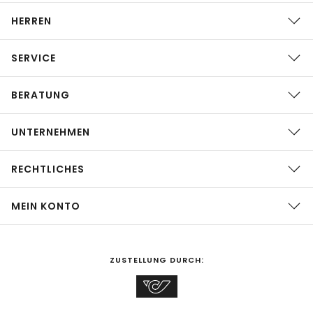
HERREN
SERVICE
BERATUNG
UNTERNEHMEN
RECHTLICHES
MEIN KONTO
ZUSTELLUNG DURCH: