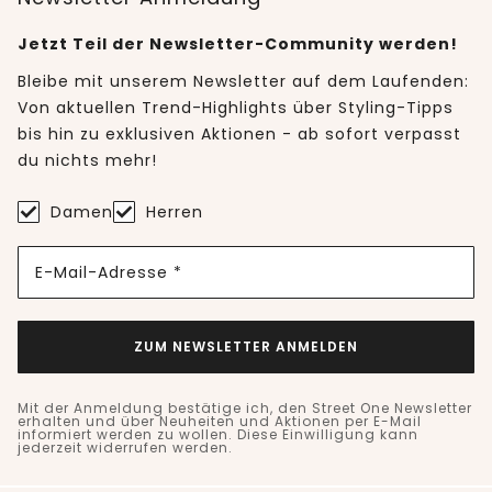
Jetzt Teil der Newsletter-Community werden!
Bleibe mit unserem Newsletter auf dem Laufenden:
Von aktuellen Trend-Highlights über Styling-Tipps
bis hin zu exklusiven Aktionen - ab sofort verpasst
du nichts mehr!
Damen
Herren
E-Mail-Adresse *
ZUM NEWSLETTER ANMELDEN
Mit der Anmeldung bestätige ich, den Street One Newsletter
erhalten und über Neuheiten und Aktionen per E-Mail
informiert werden zu wollen. Diese Einwilligung kann
jederzeit widerrufen werden.