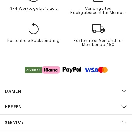
3-4 Werktage Lieferzeit
Verlängertes
Rückgaberecht für Member
Kostenfreie Rücksendung
Kostenfreier Versand für
Member ab 29€
DAMEN
HERREN
SERVICE