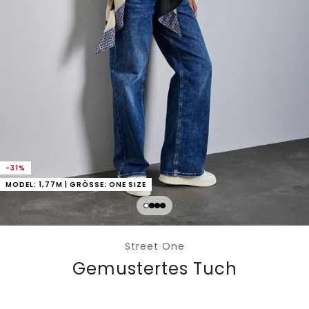
-31%
MODEL: 1,77M | GRÖSSE: ONE SIZE
Street One
Gemustertes Tuch