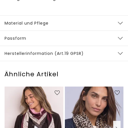
Material und Pflege
Passform
Herstellerinformation (Art.19 GPSR)
Ähnliche Artikel