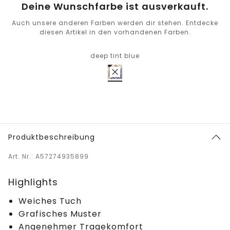
Deine Wunschfarbe ist ausverkauft.
Auch unsere anderen Farben werden dir stehen. Entdecke
diesen Artikel in den vorhandenen Farben.
deep tint blue
Produktbeschreibung
Art. Nr.: A57274935899
Highlights
Weiches Tuch
Grafisches Muster
Angenehmer Tragekomfort