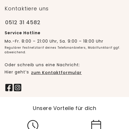
Kontaktiere uns
0512 31 4582
Service Hotline
Mo.-Fr. 8:00 – 21:00 Uhr, Sa. 9:00 – 18:00 Uhr
Regulärer Festnetztarif deines Telefonanbieters, Mobilfunktarif ggf.
abweichend.
Oder schreib uns eine Nachricht:
Hier geht’s
zum Kontaktformular
Unsere Vorteile für dich