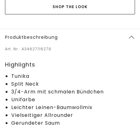
SHOP THE LOOK
Produktbeschreibung
Art. Nr.: A34627116279
Highlights
Tunika
Split Neck
3/4-Arm mit schmalen Bündchen
Unifarbe
Leichter Leinen-Baumwollmix
Vielseitiger Allrounder
Gerundeter Saum