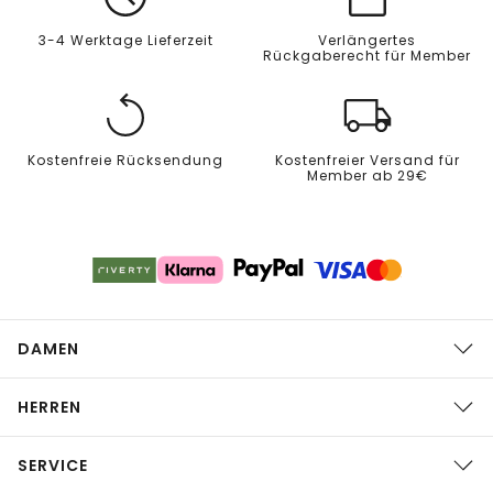
3-4 Werktage Lieferzeit
Verlängertes
Rückgaberecht für Member
Kostenfreie Rücksendung
Kostenfreier Versand für
Member ab 29€
DAMEN
HERREN
SERVICE