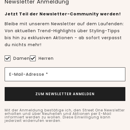
Newsletter Anmeldung
Jetzt Teil der Newsletter-Community werden!
Bleibe mit unserem Newsletter auf dem Laufenden:
Von aktuellen Trend-Highlights über Styling-Tipps
bis hin zu exklusiven Aktionen - ab sofort verpasst
du nichts mehr!
Damen
Herren
E-Mail-Adresse *
ZUM NEWSLETTER ANMELDEN
Mit der Anmeldung bestätige ich, den Street One Newsletter
erhalten und über Neuheiten und Aktionen per E-Mail
informiert werden zu wollen. Diese Einwilligung kann
jederzeit widerrufen werden.