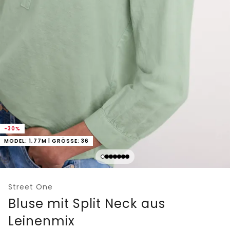
-30%
MODEL: 1,77M | GRÖSSE: 36
Street One
Bluse mit Split Neck aus
Leinenmix