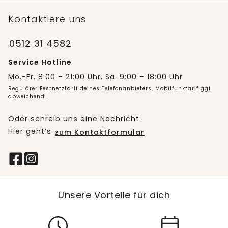
Kontaktiere uns
0512 31 4582
Service Hotline
Mo.-Fr. 8:00 – 21:00 Uhr, Sa. 9:00 – 18:00 Uhr
Regulärer Festnetztarif deines Telefonanbieters, Mobilfunktarif ggf.
abweichend.
Oder schreib uns eine Nachricht:
Hier geht’s
zum Kontaktformular
Unsere Vorteile für dich