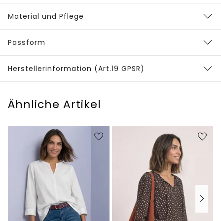
Material und Pflege
Passform
Herstellerinformation (Art.19 GPSR)
Ähnliche Artikel