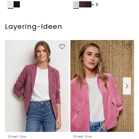
+ 3
Layering-Ideen
Street One
Street One