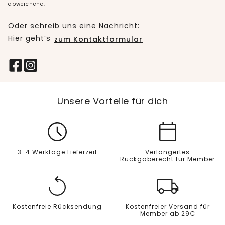
abweichend.
Oder schreib uns eine Nachricht:
Hier geht’s
zum Kontaktformular
Unsere Vorteile für dich
3-4 Werktage Lieferzeit
Verlängertes
Rückgaberecht für Member
Kostenfreie Rücksendung
Kostenfreier Versand für
Member ab 29€