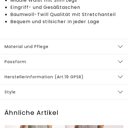
Middle Waist mit Slim Legs
Eingriff- und Gesäßtaschen
Baumwoll-Twill Qualität mit Stretchanteil
Bequem und stilsicher in jeder Lage
Material und Pflege
Passform
Herstellerinformation (Art.19 GPSR)
Style
Ähnliche Artikel