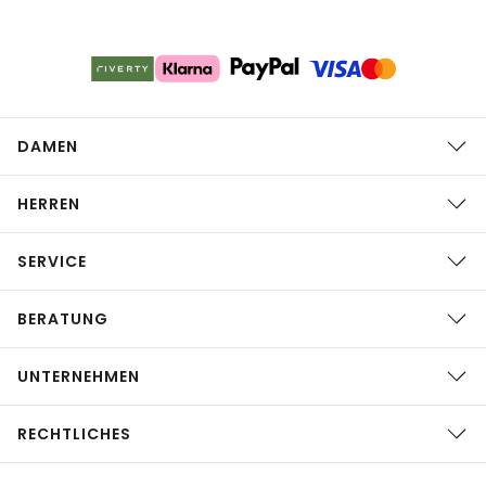
DAMEN
HERREN
SERVICE
BERATUNG
UNTERNEHMEN
RECHTLICHES