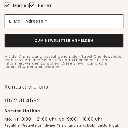
Damen
Herren
E-Mail-Adresse *
ZUM NEWSLETTER ANMELDEN
Mit der Anmeldung bestätige ich, den Street One Newsletter
erhalten und über Neuheiten und Aktionen per E-Mail
informiert werden zu wollen. Diese Einwilligung kann
jederzeit widerrufen werden.
Kontaktiere uns
0512 31 4582
Service Hotline
Mo.-Fr. 8:00 – 21:00 Uhr, Sa. 9:00 – 18:00 Uhr
Regulärer Festnetztarif deines Telefonanbieters, Mobilfunktarif ggf.