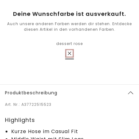
Deine Wunschfarbe ist ausverkauft.
Auch unsere anderen Farben werden dir stehen. Entdecke
diesen Artikel in den vorhandenen Farben.
dessert rose
Produktbeschreibung
Art. Nr.: A37722515523
Highlights
Kurze Hose im Casual Fit