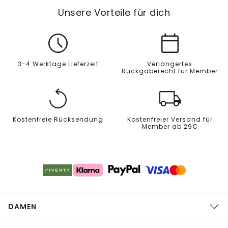
Unsere Vorteile für dich
3-4 Werktage Lieferzeit
Verlängertes
Rückgaberecht für Member
Kostenfreie Rücksendung
Kostenfreier Versand für
Member ab 29€
DAMEN