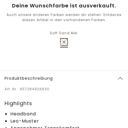
Deine Wunschfarbe ist ausverkauft.
Auch unsere anderen Farben werden dir stehen. Entdecke
diesen Artikel in den vorhandenen Farben.
Soft Sand Mel.
Produktbeschreibung
Art. Nr.: A57284926630
Highlights
Headband
Leo-Muster