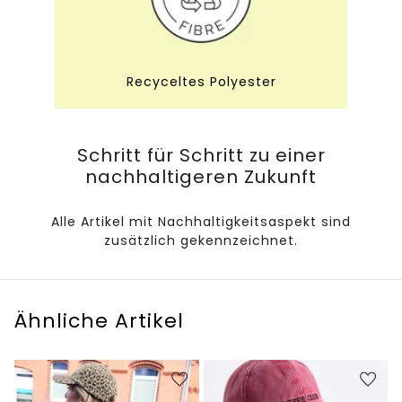
Recyceltes Polyester
Schritt für Schritt zu einer
nachhaltigeren Zukunft
Alle Artikel mit Nachhaltigkeitsaspekt sind
zusätzlich gekennzeichnet.
Ähnliche Artikel