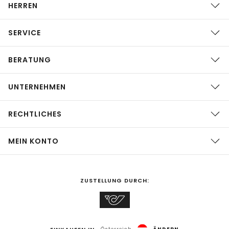
HERREN
SERVICE
BERATUNG
UNTERNEHMEN
RECHTLICHES
MEIN KONTO
ZUSTELLUNG DURCH: