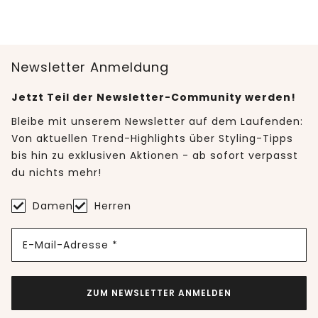
Newsletter Anmeldung
Jetzt Teil der Newsletter-Community werden!
Bleibe mit unserem Newsletter auf dem Laufenden:
Von aktuellen Trend-Highlights über Styling-Tipps
bis hin zu exklusiven Aktionen - ab sofort verpasst
du nichts mehr!
Damen
Herren
E-Mail-Adresse *
ZUM NEWSLETTER ANMELDEN