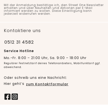
Mit der Anmeldung bestätige ich, den Street One Newsletter
erhalten und über Neuheiten und Aktionen per E-Mail
informiert werden zu wollen. Diese Einwilligung kann
jederzeit widerrufen werden.
Kontaktiere uns
0512 31 4582
Service Hotline
Mo.-Fr. 8:00 – 21:00 Uhr, Sa. 9:00 – 18:00 Uhr
Regulärer Festnetztarif deines Telefonanbieters, Mobilfunktarif ggf.
abweichend.
Oder schreib uns eine Nachricht:
Hier geht’s
zum Kontaktformular