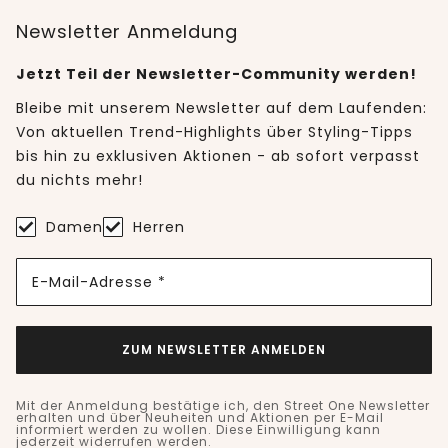
Newsletter Anmeldung
Jetzt Teil der Newsletter-Community werden!
Bleibe mit unserem Newsletter auf dem Laufenden:
Von aktuellen Trend-Highlights über Styling-Tipps
bis hin zu exklusiven Aktionen - ab sofort verpasst
du nichts mehr!
Damen
Herren
E-Mail-Adresse *
ZUM NEWSLETTER ANMELDEN
Mit der Anmeldung bestätige ich, den Street One Newsletter
erhalten und über Neuheiten und Aktionen per E-Mail
informiert werden zu wollen. Diese Einwilligung kann
jederzeit widerrufen werden.