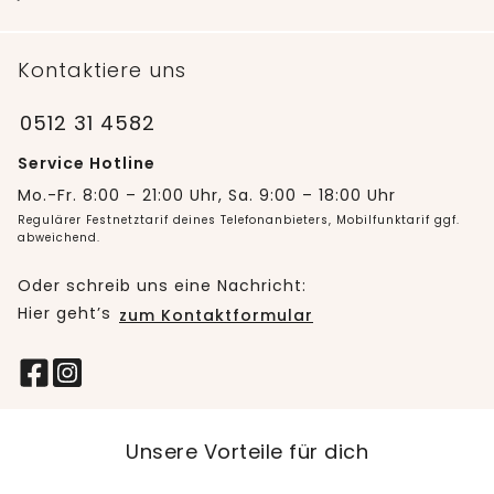
Kontaktiere uns
0512 31 4582
Service Hotline
Mo.-Fr. 8:00 – 21:00 Uhr, Sa. 9:00 – 18:00 Uhr
Regulärer Festnetztarif deines Telefonanbieters, Mobilfunktarif ggf.
abweichend.
Oder schreib uns eine Nachricht:
Hier geht’s
zum Kontaktformular
Unsere Vorteile für dich