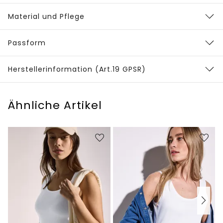
Material und Pflege
Passform
Herstellerinformation (Art.19 GPSR)
Ähnliche Artikel