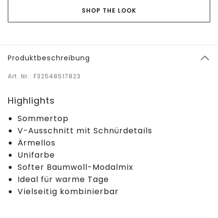
SHOP THE LOOK
Produktbeschreibung
Art. Nr.: F32548517823
Highlights
Sommertop
V-Ausschnitt mit Schnürdetails
Ärmellos
Unifarbe
Softer Baumwoll-Modalmix
Ideal für warme Tage
Vielseitig kombinierbar