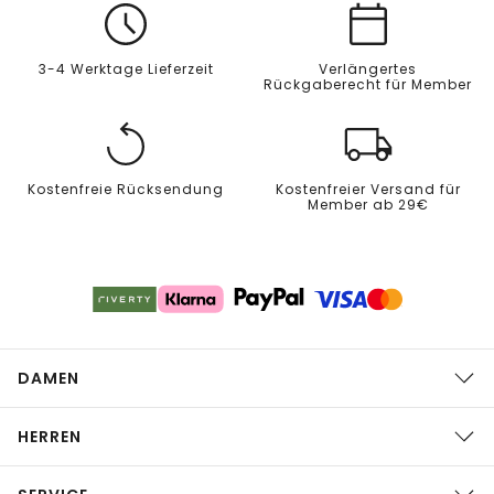
3-4 Werktage Lieferzeit
Verlängertes
Rückgaberecht für Member
Kostenfreie Rücksendung
Kostenfreier Versand für
Member ab 29€
DAMEN
HERREN