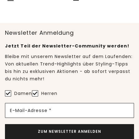
Newsletter Anmeldung
Jetzt Teil der Newsletter-Community werden!
Bleibe mit unserem Newsletter auf dem Laufenden:
Von aktuellen Trend-Highlights über Styling-Tipps
bis hin zu exklusiven Aktionen - ab sofort verpasst
du nichts mehr!
Damen
Herren
E-Mail-Adresse *
ZUM NEWSLETTER ANMELDEN