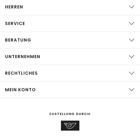
HERREN
SERVICE
BERATUNG
UNTERNEHMEN
RECHTLICHES
MEIN KONTO
ZUSTELLUNG DURCH: