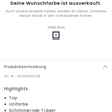
Deine Wunschfarbe ist ausverkauft.
Auch unsere anderen Farben werden dir stehen. Entdecke
diesen Artikel in den vorhandenen Farben.
deep blue
Produktbeschreibung
Art. Nr.: A31956811238
Highlights
Top
Unifarbe
Schimmernde Träger