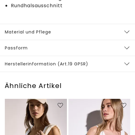
Rundhalsausschnitt
Material und Pflege
Passform
Herstellerinformation (Art.19 GPSR)
Ähnliche Artikel