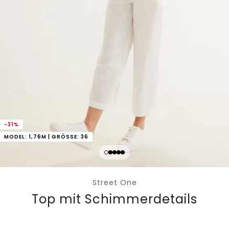
-31%
MODEL: 1,76M | GRÖSSE: 36
Street One
Top mit Schimmerdetails