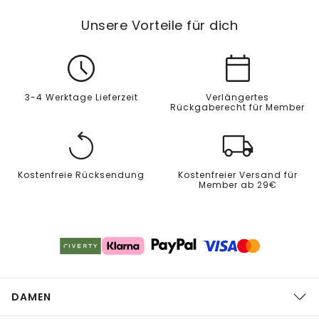
Unsere Vorteile für dich
3-4 Werktage Lieferzeit
Verlängertes
Rückgaberecht für Member
Kostenfreie Rücksendung
Kostenfreier Versand für
Member ab 29€
DAMEN