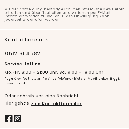
Mit der Anmeldung bestätige ich, den Street One Newsletter
erhalten und über Neuheiten und Aktionen per E-Mail
informiert werden zu wollen. Diese Einwilligung kann
jederzeit widerrufen werden.
Kontaktiere uns
0512 31 4582
Service Hotline
Mo.-Fr. 8:00 – 21:00 Uhr, Sa. 9:00 – 18:00 Uhr
Regulärer Festnetztarif deines Telefonanbieters, Mobilfunktarif ggf.
abweichend.
Oder schreib uns eine Nachricht:
Hier geht’s
zum Kontaktformular