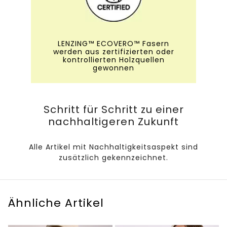
LENZING™ ECOVERO™ Fasern
werden aus zertifizierten oder
kontrollierten Holzquellen
gewonnen
Schritt für Schritt zu einer
nachhaltigeren Zukunft
Alle Artikel mit Nachhaltigkeitsaspekt sind
zusätzlich gekennzeichnet.
Ähnliche Artikel