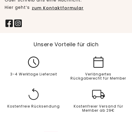
Oder schreib uns eine Nachricht:
Hier geht’s
zum Kontaktformular
Unsere Vorteile für dich
3-4 Werktage Lieferzeit
Verlängertes
Rückgaberecht für Member
Kostenfreie Rücksendung
Kostenfreier Versand für
Member ab 29€