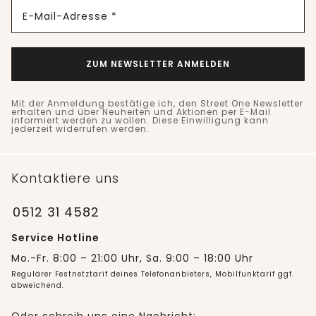
E-Mail-Adresse *
ZUM NEWSLETTER ANMELDEN
Mit der Anmeldung bestätige ich, den Street One Newsletter
erhalten und über Neuheiten und Aktionen per E-Mail
informiert werden zu wollen. Diese Einwilligung kann
jederzeit widerrufen werden.
Kontaktiere uns
0512 31 4582
Service Hotline
Mo.-Fr. 8:00 – 21:00 Uhr, Sa. 9:00 – 18:00 Uhr
Regulärer Festnetztarif deines Telefonanbieters, Mobilfunktarif ggf.
abweichend.