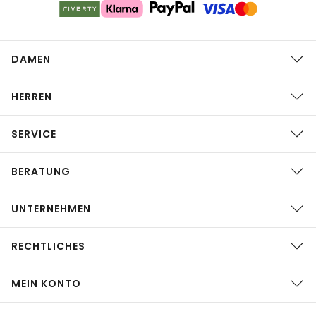
DAMEN
HERREN
SERVICE
BERATUNG
UNTERNEHMEN
RECHTLICHES
MEIN KONTO