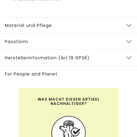
Material und Pflege
Passform
Herstellerinformation (Art.19 GPSR)
For People and Planet
WAS MACHT DIESEN ARTIKEL
NACHHALTIGER?