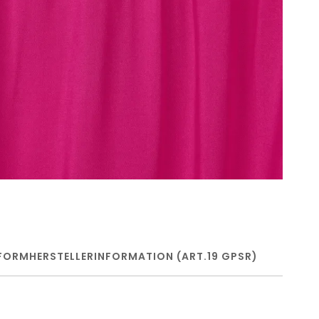
FORM
HERSTELLERINFORMATION (ART.19 GPSR)