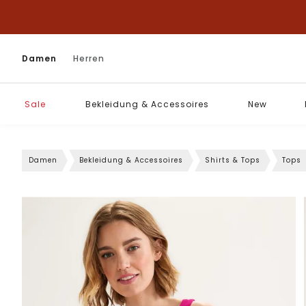
Damen
Herren
Sale
Bekleidung & Accessoires
New
Damen
Bekleidung & Accessoires
Shirts & Tops
Tops