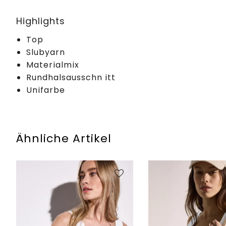
Highlights
Top
Slubyarn
Materialmix
Rundhalsausschn itt
Unifarbe
Ähnliche Artikel