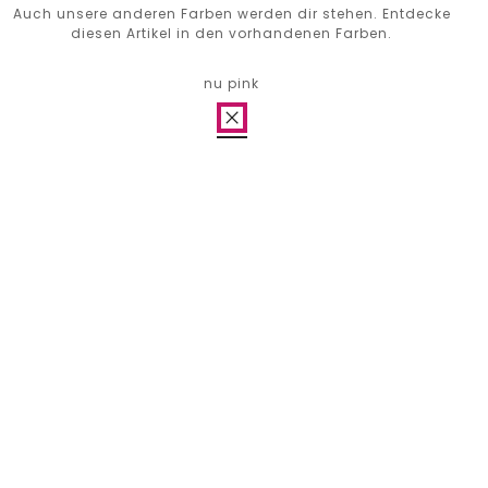
Auch unsere anderen Farben werden dir stehen. Entdecke
diesen Artikel in den vorhandenen Farben.
nu pink