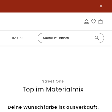
Basics
Street One
Top im Materialmix
Deine Wunschfarbe ist ausverkauft.