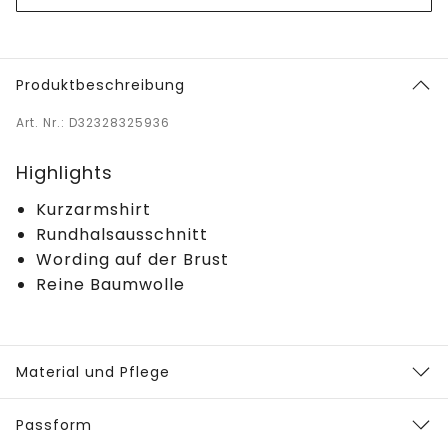
Produktbeschreibung
Art. Nr.: D32328325936
Highlights
Kurzarmshirt
Rundhalsausschnitt
Wording auf der Brust
Reine Baumwolle
Material und Pflege
Passform