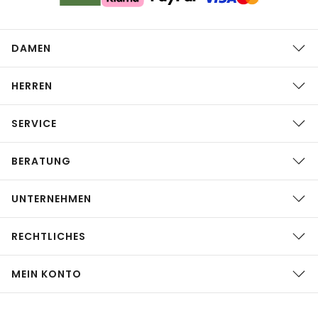
DAMEN
HERREN
SERVICE
BERATUNG
UNTERNEHMEN
RECHTLICHES
MEIN KONTO