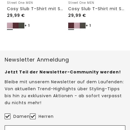
Street One MEN
Street One MEN
Cosy Slub T-Shirt mit Struktur
Cosy Slub T-Shirt mit Struktur
29,99
€
29,99
€
+ 1
+ 1
Newsletter Anmeldung
Jetzt Teil der Newsletter-Community werden!
Bleibe mit unserem Newsletter auf dem Laufenden:
Von aktuellen Trend-Highlights über Styling-Tipps
bis hin zu exklusiven Aktionen - ab sofort verpasst
du nichts mehr!
Damen
Herren