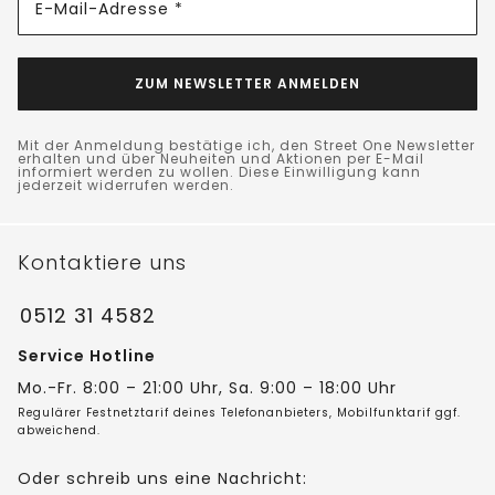
E-Mail-Adresse *
ZUM NEWSLETTER ANMELDEN
Mit der Anmeldung bestätige ich, den Street One Newsletter
erhalten und über Neuheiten und Aktionen per E-Mail
informiert werden zu wollen. Diese Einwilligung kann
jederzeit widerrufen werden.
Kontaktiere uns
0512 31 4582
Service Hotline
Mo.-Fr. 8:00 – 21:00 Uhr, Sa. 9:00 – 18:00 Uhr
Regulärer Festnetztarif deines Telefonanbieters, Mobilfunktarif ggf.
abweichend.
Oder schreib uns eine Nachricht: