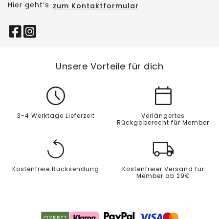
Hier geht’s
zum Kontaktformular
Unsere Vorteile für dich
3-4 Werktage Lieferzeit
Verlängertes
Rückgaberecht für Member
Kostenfreie Rücksendung
Kostenfreier Versand für
Member ab 29€