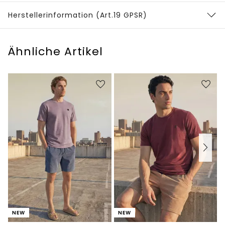
Herstellerinformation (Art.19 GPSR)
Ähnliche Artikel
NEW
NEW