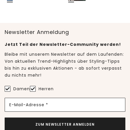
Newsletter Anmeldung
Jetzt Teil der Newsletter-Community werden!
Bleibe mit unserem Newsletter auf dem Laufenden:
Von aktuellen Trend-Highlights über Styling-Tipps
bis hin zu exklusiven Aktionen - ab sofort verpasst
du nichts mehr!
Damen
Herren
E-Mail-Adresse *
ZUM NEWSLETTER ANMELDEN