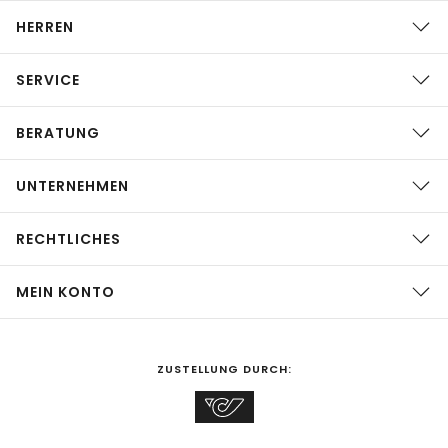
HERREN
SERVICE
BERATUNG
UNTERNEHMEN
RECHTLICHES
MEIN KONTO
ZUSTELLUNG DURCH: