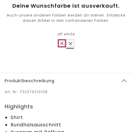
Deine Wunschfarbe ist ausverkauft.
Auch unsere anderen Farben werden dir stehen. Entdecke
diesen Artikel in den vorhandenen Farben.
off white
Produktbeschreibung
Art. Nr.: F32376210108
Highlights
Shirt
Rundhalsausschnitt