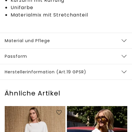
Kurzarm mit Raffung
Unifarbe
Materialmix mit Stretchanteil
Material und Pflege
Passform
Herstellerinformation (Art.19 GPSR)
Ähnliche Artikel