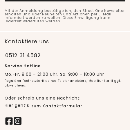
Mit der Anmeldung bestätige ich, den Street One Newsletter
erhalten und über Neuheiten und Aktionen per E-Mail
informiert werden zu wollen. Diese Einwilligung kann
jederzeit widerrufen werden.
Kontaktiere uns
0512 31 4582
Service Hotline
Mo.-Fr. 8:00 – 21:00 Uhr, Sa. 9:00 – 18:00 Uhr
Regulärer Festnetztarif deines Telefonanbieters, Mobilfunktarif ggf.
abweichend.
Oder schreib uns eine Nachricht:
Hier geht’s
zum Kontaktformular