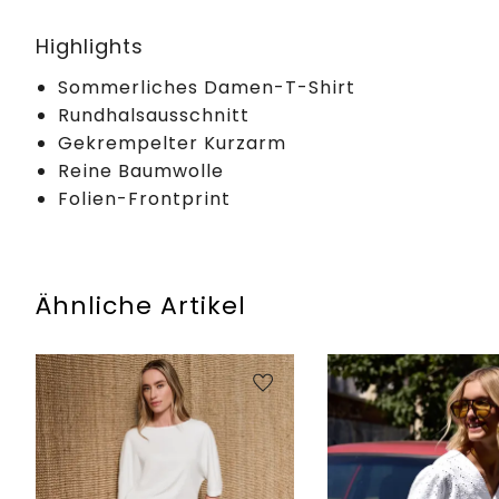
Highlights
Sommerliches Damen-T-Shirt
Rundhalsausschnitt
Gekrempelter Kurzarm
Reine Baumwolle
Folien-Frontprint
Ähnliche Artikel