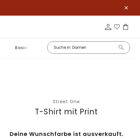
Basics
Street One
T-Shirt mit Print
Deine Wunschfarbe ist ausverkauft.