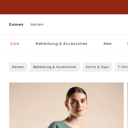
Damen
Herren
Sale
Bekleidung & Accessoires
New
Damen
Bekleidung & Accessoires
Shirts & Tops
T-Shi