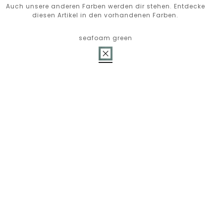
Auch unsere anderen Farben werden dir stehen. Entdecke
diesen Artikel in den vorhandenen Farben.
seafoam green