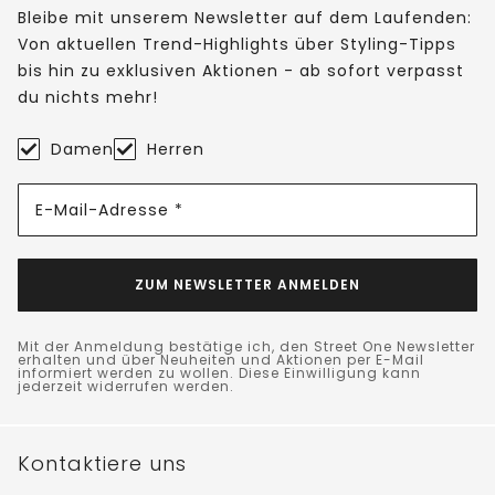
Bleibe mit unserem Newsletter auf dem Laufenden:
Von aktuellen Trend-Highlights über Styling-Tipps
bis hin zu exklusiven Aktionen - ab sofort verpasst
du nichts mehr!
Damen
Herren
E-Mail-Adresse *
ZUM NEWSLETTER ANMELDEN
Mit der Anmeldung bestätige ich, den Street One Newsletter
erhalten und über Neuheiten und Aktionen per E-Mail
informiert werden zu wollen. Diese Einwilligung kann
jederzeit widerrufen werden.
Kontaktiere uns