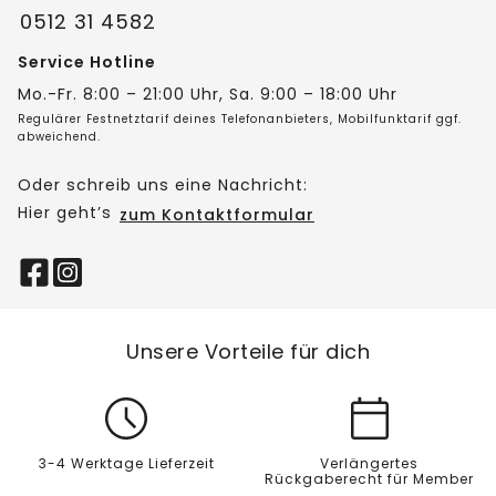
0512 31 4582
Service Hotline
Mo.-Fr. 8:00 – 21:00 Uhr, Sa. 9:00 – 18:00 Uhr
Regulärer Festnetztarif deines Telefonanbieters, Mobilfunktarif ggf.
abweichend.
Oder schreib uns eine Nachricht:
Hier geht’s
zum Kontaktformular
Unsere Vorteile für dich
3-4 Werktage Lieferzeit
Verlängertes
Rückgaberecht für Member