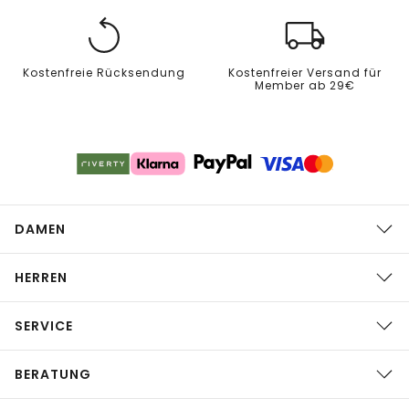
Kostenfreie Rücksendung
Kostenfreier Versand für
Member ab 29€
DAMEN
HERREN
SERVICE
BERATUNG