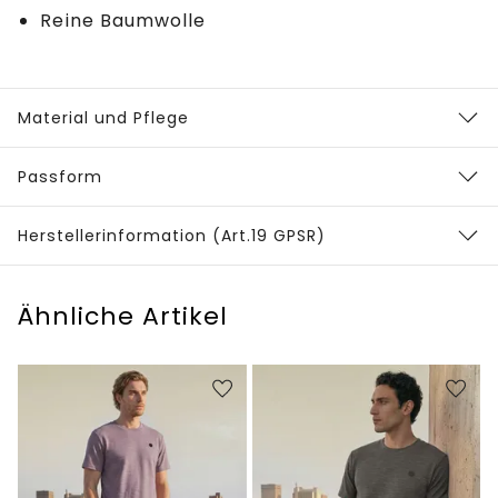
Reine Baumwolle
Material und Pflege
Passform
Herstellerinformation (Art.19 GPSR)
Ähnliche Artikel