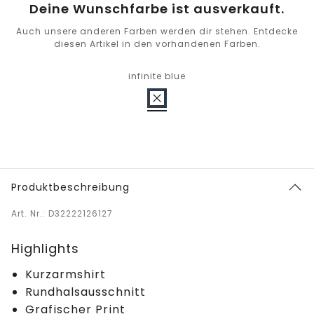
Deine Wunschfarbe ist ausverkauft.
Auch unsere anderen Farben werden dir stehen. Entdecke
diesen Artikel in den vorhandenen Farben.
infinite blue
Produktbeschreibung
Art. Nr.: D32222126127
Highlights
Kurzarmshirt
Rundhalsausschnitt
Grafischer Print