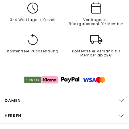
3-4 Werktage Lieferzeit
Verlängertes
Rückgaberecht für Member
Kostenfreie Rücksendung
Kostenfreier Versand für
Member ab 29€
DAMEN
HERREN