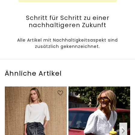
Schritt für Schritt zu einer
nachhaltigeren Zukunft
Alle Artikel mit Nachhaltigkeitsaspekt sind
zusätzlich gekennzeichnet.
Ähnliche Artikel