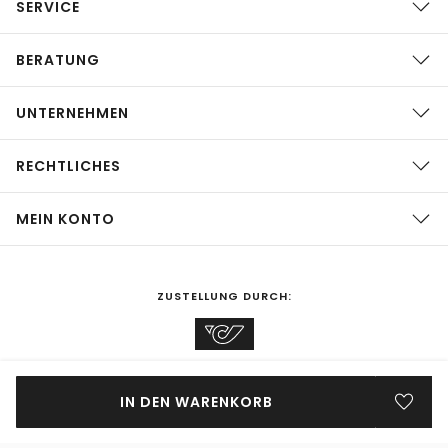
SERVICE
BERATUNG
UNTERNEHMEN
RECHTLICHES
MEIN KONTO
ZUSTELLUNG DURCH:
EINKAUFEN IN
Österreich
ÄNDERN
IN DEN WARENKORB