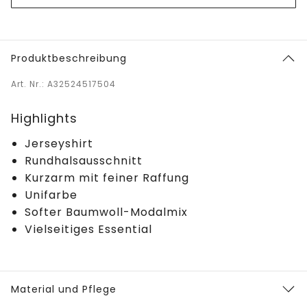
Produktbeschreibung
Art. Nr.: A32524517504
Highlights
Jerseyshirt
Rundhalsausschnitt
Kurzarm mit feiner Raffung
Unifarbe
Softer Baumwoll-Modalmix
Vielseitiges Essential
Material und Pflege