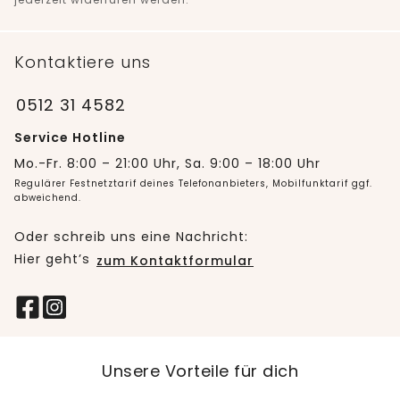
Kontaktiere uns
0512 31 4582
Service Hotline
Mo.-Fr. 8:00 – 21:00 Uhr, Sa. 9:00 – 18:00 Uhr
Regulärer Festnetztarif deines Telefonanbieters, Mobilfunktarif ggf.
abweichend.
Oder schreib uns eine Nachricht:
Hier geht’s
zum Kontaktformular
Unsere Vorteile für dich