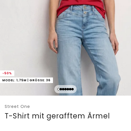
-50%
MODEL: 1,75M | GRÖSSE: 36
Street One
T-Shirt mit gerafftem Ärmel