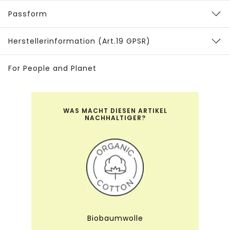
Passform
Herstellerinformation (Art.19 GPSR)
For People and Planet
WAS MACHT DIESEN ARTIKEL
NACHHALTIGER?
Biobaumwolle