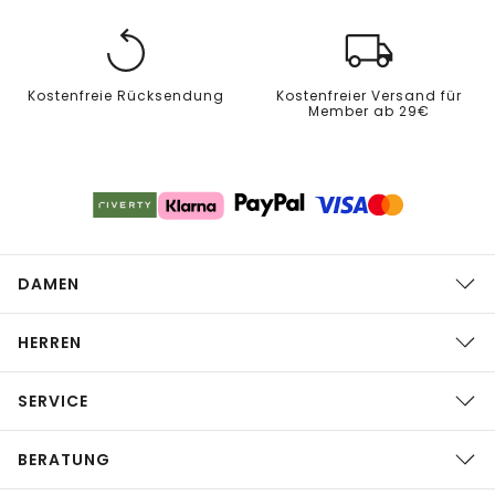
Kostenfreie Rücksendung
Kostenfreier Versand für
Member ab 29€
DAMEN
HERREN
SERVICE
BERATUNG