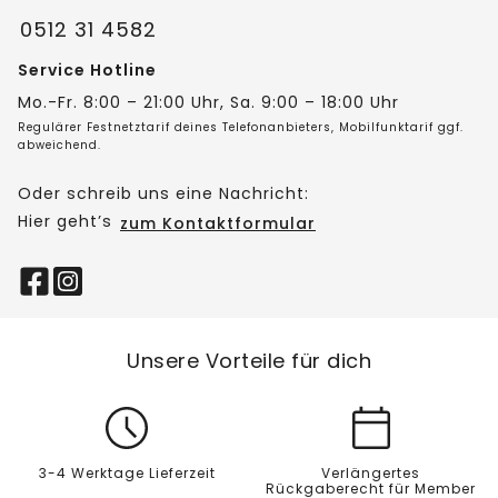
0512 31 4582
Service Hotline
Mo.-Fr. 8:00 – 21:00 Uhr, Sa. 9:00 – 18:00 Uhr
Regulärer Festnetztarif deines Telefonanbieters, Mobilfunktarif ggf.
abweichend.
Oder schreib uns eine Nachricht:
Hier geht’s
zum Kontaktformular
Unsere Vorteile für dich
3-4 Werktage Lieferzeit
Verlängertes
Rückgaberecht für Member