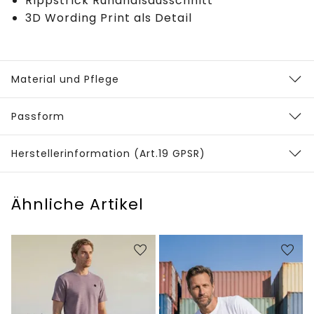
Rippstrick Rundhalsausschnitt
3D Wording Print als Detail
Material und Pflege
Passform
Herstellerinformation (Art.19 GPSR)
Ähnliche Artikel