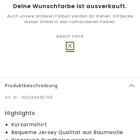
Deine Wunschfarbe ist ausverkauft.
Auch unsere anderen Farben werden dir stehen. Entdecke
diesen Artikel in den vorhandenen Farben.
beach sand
Produktbeschreibung
Art. Nr.: D32144535759
Highlights
Kurzarmshirt
Bequeme Jersey Qualität aus Baumwolle