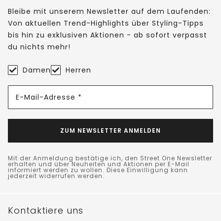
Bleibe mit unserem Newsletter auf dem Laufenden:
Von aktuellen Trend-Highlights über Styling-Tipps
bis hin zu exklusiven Aktionen - ab sofort verpasst
du nichts mehr!
Damen
Herren
E-Mail-Adresse *
ZUM NEWSLETTER ANMELDEN
Mit der Anmeldung bestätige ich, den Street One Newsletter
erhalten und über Neuheiten und Aktionen per E-Mail
informiert werden zu wollen. Diese Einwilligung kann
jederzeit widerrufen werden.
Kontaktiere uns