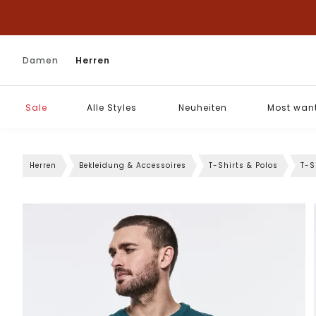
Damen
Herren
Sale
Alle Styles
Neuheiten
Most wan
Herren
Bekleidung & Accessoires
T-Shirts & Polos
T-S