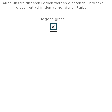
Auch unsere anderen Farben werden dir stehen. Entdecke
diesen Artikel in den vorhandenen Farben.
lagoon green