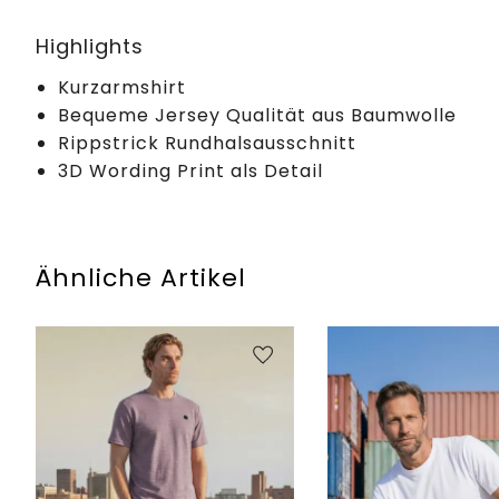
Highlights
Kurzarmshirt
Bequeme Jersey Qualität aus Baumwolle
Rippstrick Rundhalsausschnitt
3D Wording Print als Detail
Ähnliche Artikel