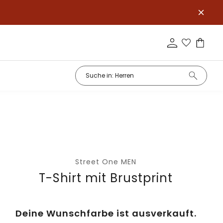
Street One MEN
T-Shirt mit Brustprint
Deine Wunschfarbe ist ausverkauft.