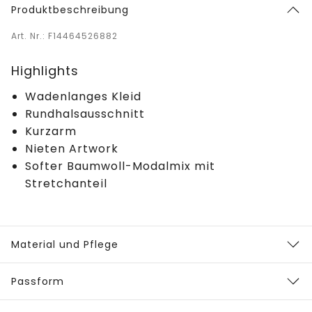
Produktbeschreibung
Art. Nr.: F14464526882
Highlights
Wadenlanges Kleid
Rundhalsausschnitt
Kurzarm
Nieten Artwork
Softer Baumwoll-Modalmix mit
Stretchanteil
Material und Pflege
Passform