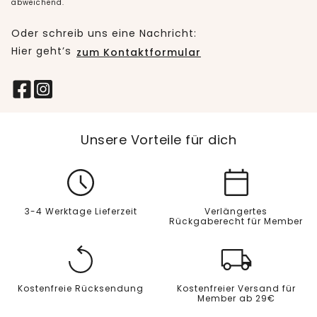
abweichend.
Oder schreib uns eine Nachricht:
Hier geht’s
zum Kontaktformular
Unsere Vorteile für dich
3-4 Werktage Lieferzeit
Verlängertes
Rückgaberecht für Member
Kostenfreie Rücksendung
Kostenfreier Versand für
Member ab 29€