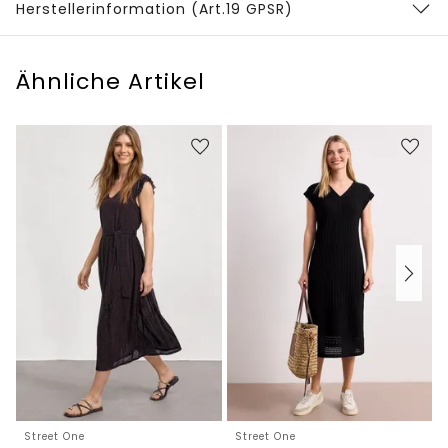
Herstellerinformation (Art.19 GPSR)
Ähnliche Artikel
Street One
Street One