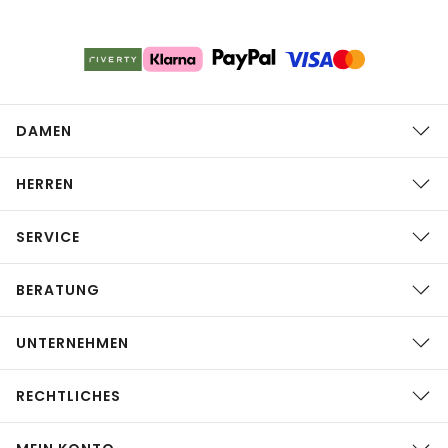
DAMEN
HERREN
SERVICE
BERATUNG
UNTERNEHMEN
RECHTLICHES