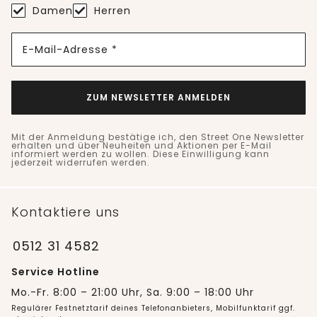
Damen
Herren
E-Mail-Adresse *
ZUM NEWSLETTER ANMELDEN
Mit der Anmeldung bestätige ich, den Street One Newsletter
erhalten und über Neuheiten und Aktionen per E-Mail
informiert werden zu wollen. Diese Einwilligung kann
jederzeit widerrufen werden.
Kontaktiere uns
0512 31 4582
Service Hotline
Mo.-Fr. 8:00 – 21:00 Uhr, Sa. 9:00 – 18:00 Uhr
Regulärer Festnetztarif deines Telefonanbieters, Mobilfunktarif ggf.