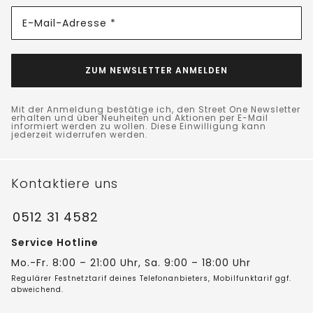
E-Mail-Adresse *
ZUM NEWSLETTER ANMELDEN
Mit der Anmeldung bestätige ich, den Street One Newsletter
erhalten und über Neuheiten und Aktionen per E-Mail
informiert werden zu wollen. Diese Einwilligung kann
jederzeit widerrufen werden.
Kontaktiere uns
0512 31 4582
Service Hotline
Mo.-Fr. 8:00 – 21:00 Uhr, Sa. 9:00 – 18:00 Uhr
Regulärer Festnetztarif deines Telefonanbieters, Mobilfunktarif ggf.
abweichend.