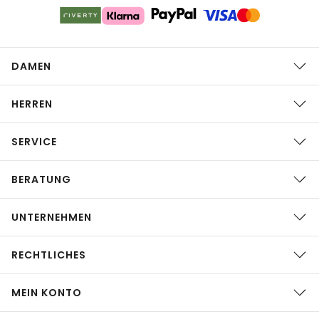
DAMEN
HERREN
SERVICE
BERATUNG
UNTERNEHMEN
RECHTLICHES
MEIN KONTO