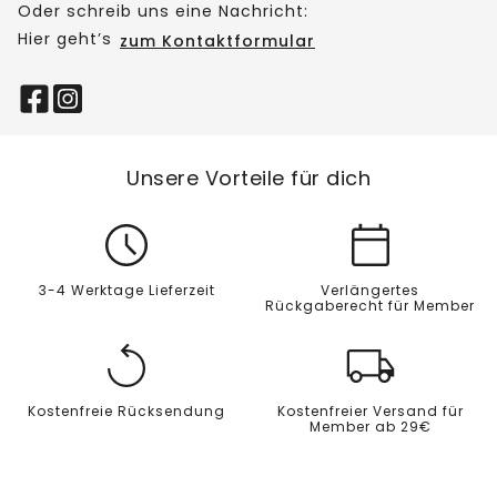
Oder schreib uns eine Nachricht:
Hier geht’s
zum Kontaktformular
Unsere Vorteile für dich
3-4 Werktage Lieferzeit
Verlängertes
Rückgaberecht für Member
Kostenfreie Rücksendung
Kostenfreier Versand für
Member ab 29€