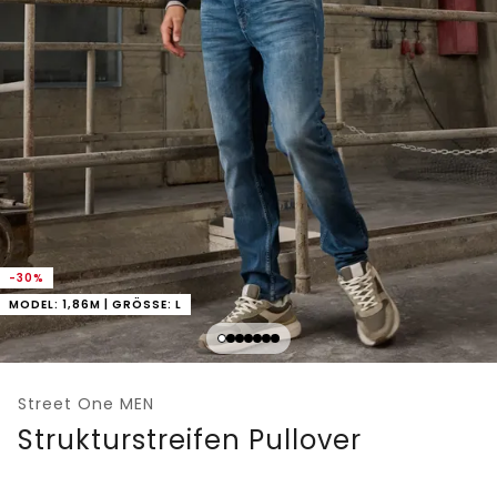
-30%
MODEL: 1,86M | GRÖSSE: L
Street One MEN
Strukturstreifen Pullover