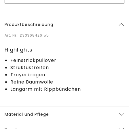
Produktbeschreibung
Art. Nr.: D30368426155
Highlights
Feinstrickpullover
Struktustreifen
Troyerkragen
Reine Baumwolle
Langarm mit Rippbündchen
Material und Pflege