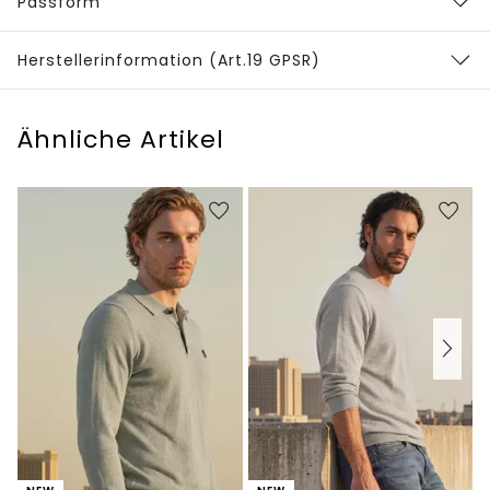
Passform
Herstellerinformation (Art.19 GPSR)
Ähnliche Artikel