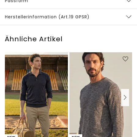
Passform
Herstellerinformation (Art.19 GPSR)
Ähnliche Artikel