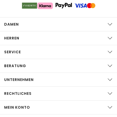
DAMEN
HERREN
SERVICE
BERATUNG
UNTERNEHMEN
RECHTLICHES
MEIN KONTO