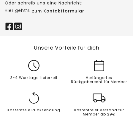
Oder schreib uns eine Nachricht:
Hier geht’s
zum Kontaktformular
Unsere Vorteile für dich
3-4 Werktage Lieferzeit
Verlängertes
Rückgaberecht für Member
Kostenfreie Rücksendung
Kostenfreier Versand für
Member ab 29€