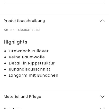
Produktbeschreibung
Art. Nr.: D30353117083
Highlights
Crewneck Pullover
Reine Baumwolle
Detail in Rippstruktur
Rundhalsausschnitt
Langarm mit Bündchen
Material und Pflege