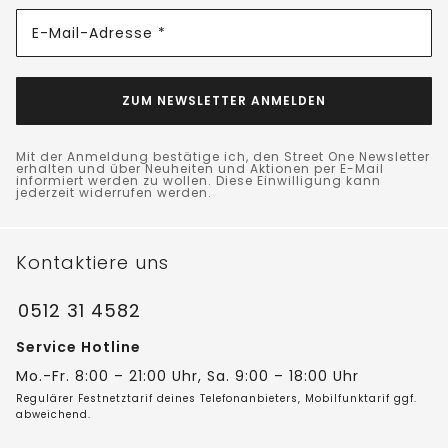
E-Mail-Adresse *
ZUM NEWSLETTER ANMELDEN
Mit der Anmeldung bestätige ich, den Street One Newsletter
erhalten und über Neuheiten und Aktionen per E-Mail
informiert werden zu wollen. Diese Einwilligung kann
jederzeit widerrufen werden.
Kontaktiere uns
0512 31 4582
Service Hotline
Mo.-Fr. 8:00 – 21:00 Uhr, Sa. 9:00 – 18:00 Uhr
Regulärer Festnetztarif deines Telefonanbieters, Mobilfunktarif ggf.
abweichend.