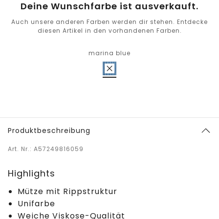
Deine Wunschfarbe ist ausverkauft.
Auch unsere anderen Farben werden dir stehen. Entdecke
diesen Artikel in den vorhandenen Farben.
marina blue
Produktbeschreibung
Art. Nr.: A57249816059
Highlights
Mütze mit Rippstruktur
Unifarbe
Weiche Viskose-Qualität