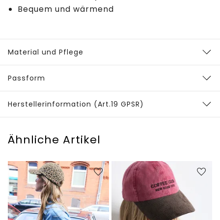
Bequem und wärmend
Material und Pflege
Passform
Herstellerinformation (Art.19 GPSR)
Ähnliche Artikel