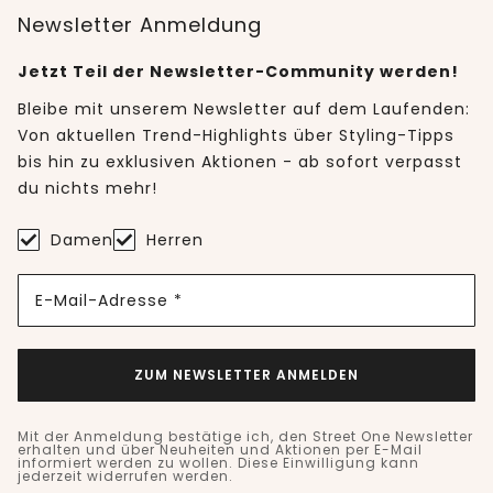
Newsletter Anmeldung
Jetzt Teil der Newsletter-Community werden!
Bleibe mit unserem Newsletter auf dem Laufenden:
Von aktuellen Trend-Highlights über Styling-Tipps
bis hin zu exklusiven Aktionen - ab sofort verpasst
du nichts mehr!
Damen
Herren
E-Mail-Adresse *
ZUM NEWSLETTER ANMELDEN
Mit der Anmeldung bestätige ich, den Street One Newsletter
erhalten und über Neuheiten und Aktionen per E-Mail
informiert werden zu wollen. Diese Einwilligung kann
jederzeit widerrufen werden.