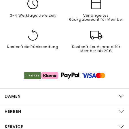
3-4 Werktage Lieferzeit
Verlängertes
Rückgaberecht für Member
Kostenfreie Rücksendung
Kostenfreier Versand für
Member ab 29€
DAMEN
HERREN
SERVICE