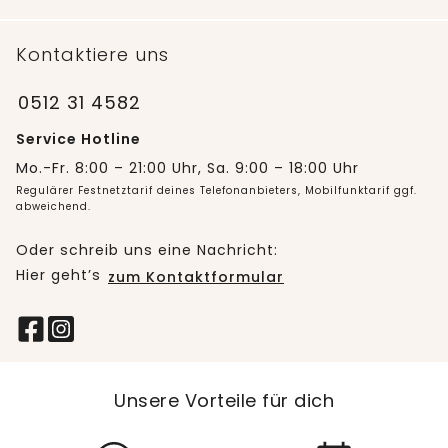
Kontaktiere uns
0512 31 4582
Service Hotline
Mo.-Fr. 8:00 – 21:00 Uhr, Sa. 9:00 – 18:00 Uhr
Regulärer Festnetztarif deines Telefonanbieters, Mobilfunktarif ggf.
abweichend.
Oder schreib uns eine Nachricht:
Hier geht’s
zum Kontaktformular
Unsere Vorteile für dich