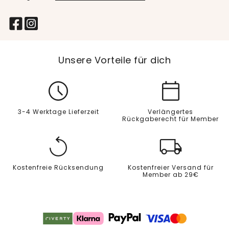
Unsere Vorteile für dich
3-4 Werktage Lieferzeit
Verlängertes
Rückgaberecht für Member
Kostenfreie Rücksendung
Kostenfreier Versand für
Member ab 29€