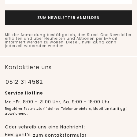
ZUM NEWSLETTER ANMELDEN
Mit der Anmeldung bestätige ich, den Street One Newsletter
erhalten und über Neuheiten und Aktionen per E-Mail
informiert werden zu wollen. Diese Einwilligung kann
jederzeit widerrufen werden.
Kontaktiere uns
0512 31 4582
Service Hotline
Mo.-Fr. 8:00 – 21:00 Uhr, Sa. 9:00 – 18:00 Uhr
Regulärer Festnetztarif deines Telefonanbieters, Mobilfunktarif ggf.
abweichend.
Oder schreib uns eine Nachricht:
Hier geht’s
zum Kontaktformular