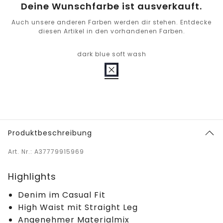
Deine Wunschfarbe ist ausverkauft.
Auch unsere anderen Farben werden dir stehen. Entdecke
diesen Artikel in den vorhandenen Farben.
dark blue soft wash
Produktbeschreibung
Art. Nr.: A37779915969
Highlights
Denim im Casual Fit
High Waist mit Straight Leg
Angenehmer Materialmix