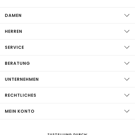
DAMEN
HERREN
SERVICE
BERATUNG
UNTERNEHMEN
RECHTLICHES
MEIN KONTO
ZUSTELLUNG DURCH: