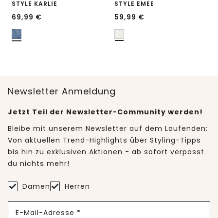
STYLE KARLIE
STYLE EMEE
69,99
€
59,99
€
Newsletter Anmeldung
Jetzt Teil der Newsletter-Community werden!
Bleibe mit unserem Newsletter auf dem Laufenden:
Von aktuellen Trend-Highlights über Styling-Tipps
bis hin zu exklusiven Aktionen - ab sofort verpasst
du nichts mehr!
Damen
Herren
E-Mail-Adresse *