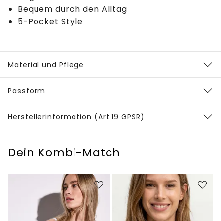
Bequem durch den Alltag
5-Pocket Style
Material und Pflege
Passform
Herstellerinformation (Art.19 GPSR)
Dein Kombi-Match