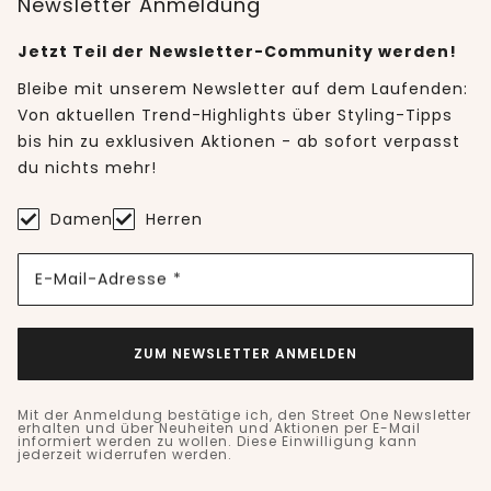
Newsletter Anmeldung
Jetzt Teil der Newsletter-Community werden!
Bleibe mit unserem Newsletter auf dem Laufenden:
Von aktuellen Trend-Highlights über Styling-Tipps
bis hin zu exklusiven Aktionen - ab sofort verpasst
du nichts mehr!
Damen
Herren
E-Mail-Adresse *
ZUM NEWSLETTER ANMELDEN
Mit der Anmeldung bestätige ich, den Street One Newsletter
erhalten und über Neuheiten und Aktionen per E-Mail
informiert werden zu wollen. Diese Einwilligung kann
jederzeit widerrufen werden.