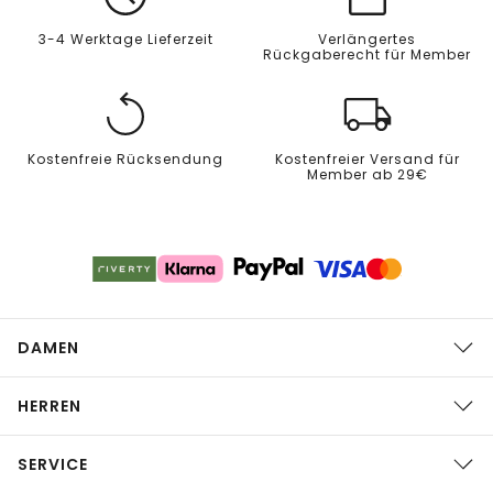
3-4 Werktage Lieferzeit
Verlängertes
Rückgaberecht für Member
Kostenfreie Rücksendung
Kostenfreier Versand für
Member ab 29€
DAMEN
HERREN
SERVICE