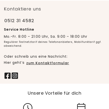
Kontaktiere uns
0512 31 4582
Service Hotline
Mo.-Fr. 8:00 – 21:00 Uhr, Sa. 9:00 – 18:00 Uhr
Regulärer Festnetztarif deines Telefonanbieters, Mobilfunktarif ggf.
abweichend.
Oder schreib uns eine Nachricht:
Hier geht’s
zum Kontaktformular
Unsere Vorteile für dich