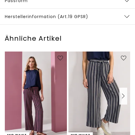
Passform
Herstellerinformation (Art.19 GPSR)
Ähnliche Artikel