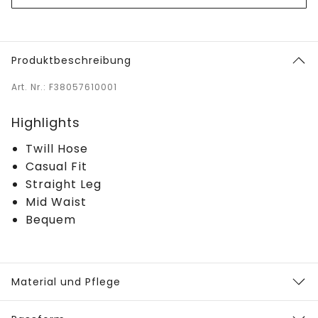
Produktbeschreibung
Art. Nr.: F38057610001
Highlights
Twill Hose
Casual Fit
Straight Leg
Mid Waist
Bequem
Material und Pflege