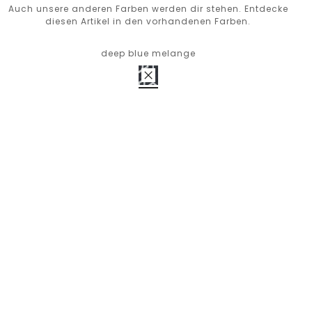
Auch unsere anderen Farben werden dir stehen. Entdecke
diesen Artikel in den vorhandenen Farben.
deep blue melange