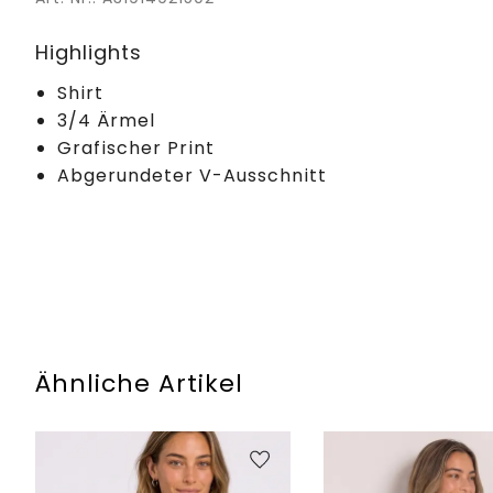
Highlights
Shirt
3/4 Ärmel
Grafischer Print
Abgerundeter V-Ausschnitt
Ähnliche Artikel