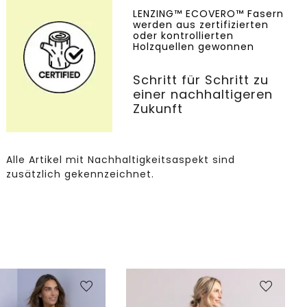
LENZING™ ECOVERO™ Fasern
werden aus zertifizierten
oder kontrollierten
Holzquellen gewonnen
Schritt für Schritt zu
einer nachhaltigeren
Zukunft
Alle Artikel mit Nachhaltigkeitsaspekt sind
zusätzlich gekennzeichnet.