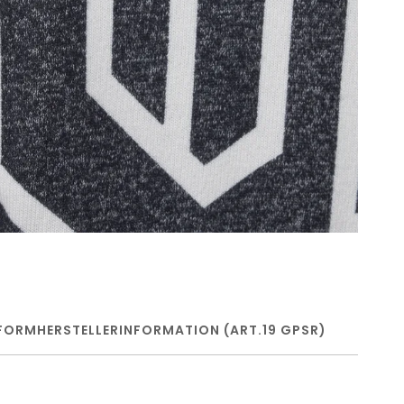
FORM
HERSTELLERINFORMATION (ART.19 GPSR)