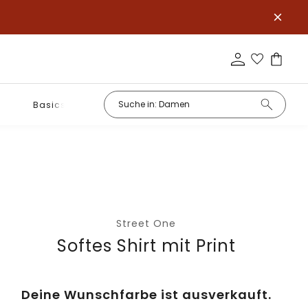
Basics
Street One
Softes Shirt mit Print
Deine Wunschfarbe ist ausverkauft.