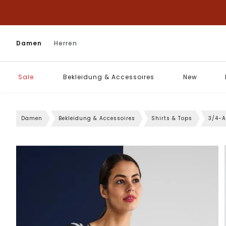
Damen
Herren
Sale
Bekleidung & Accessoires
New
Damen
Bekleidung & Accessoires
Shirts & Tops
3/4-A