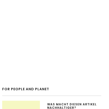
FOR PEOPLE AND PLANET
WAS MACHT DIESEN ARTIKEL
NACHHALTIGER?