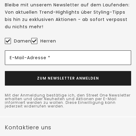
Bleibe mit unserem Newsletter auf dem Laufenden:
Von aktuellen Trend-Highlights über Styling-Tipps
bis hin zu exklusiven Aktionen - ab sofort verpasst
du nichts mehr!
Damen
Herren
E-Mail-Adresse *
ZUM NEWSLETTER ANMELDEN
Mit der Anmeldung bestätige ich, den Street One Newsletter
erhalten und über Neuheiten und Aktionen per E-Mail
informiert werden zu wollen. Diese Einwilligung kann
jederzeit widerrufen werden.
Kontaktiere uns