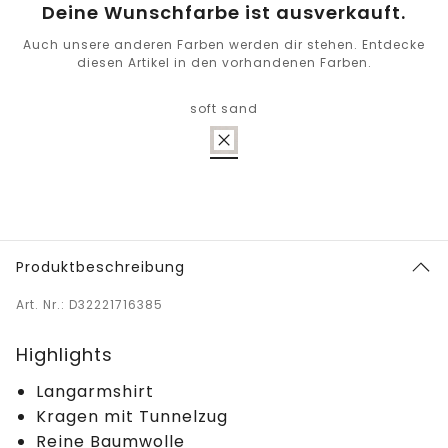
Deine Wunschfarbe ist ausverkauft.
Auch unsere anderen Farben werden dir stehen. Entdecke
diesen Artikel in den vorhandenen Farben.
soft sand
Produktbeschreibung
Art. Nr.: D32221716385
Highlights
Langarmshirt
Kragen mit Tunnelzug
Reine Baumwolle