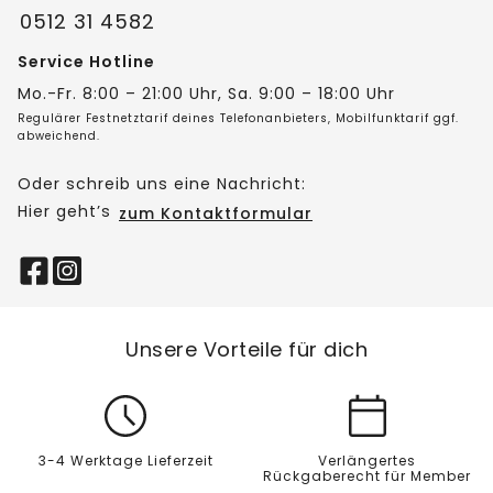
0512 31 4582
Service Hotline
Mo.-Fr. 8:00 – 21:00 Uhr, Sa. 9:00 – 18:00 Uhr
Regulärer Festnetztarif deines Telefonanbieters, Mobilfunktarif ggf.
abweichend.
Oder schreib uns eine Nachricht:
Hier geht’s
zum Kontaktformular
Unsere Vorteile für dich
3-4 Werktage Lieferzeit
Verlängertes
Rückgaberecht für Member