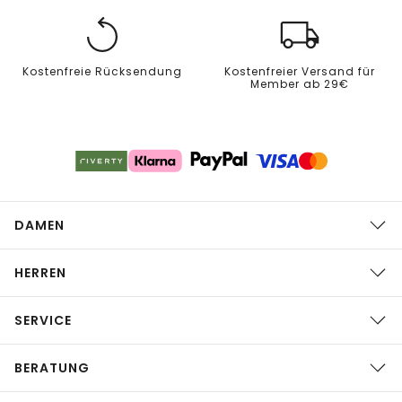
Kostenfreie Rücksendung
Kostenfreier Versand für
Member ab 29€
DAMEN
HERREN
SERVICE
BERATUNG