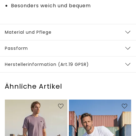
Besonders weich und bequem
Material und Pflege
Passform
Herstellerinformation (Art.19 GPSR)
Ähnliche Artikel