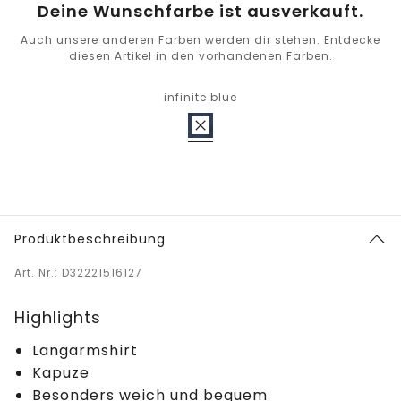
Deine Wunschfarbe ist ausverkauft.
Auch unsere anderen Farben werden dir stehen. Entdecke
diesen Artikel in den vorhandenen Farben.
infinite blue
Produktbeschreibung
Art. Nr.: D32221516127
Highlights
Langarmshirt
Kapuze
Besonders weich und bequem