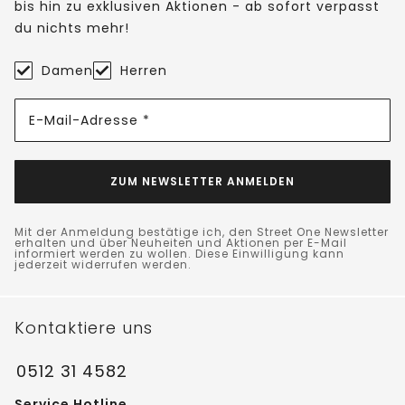
bis hin zu exklusiven Aktionen - ab sofort verpasst
du nichts mehr!
Damen
Herren
E-Mail-Adresse *
ZUM NEWSLETTER ANMELDEN
Mit der Anmeldung bestätige ich, den Street One Newsletter
erhalten und über Neuheiten und Aktionen per E-Mail
informiert werden zu wollen. Diese Einwilligung kann
jederzeit widerrufen werden.
Kontaktiere uns
0512 31 4582
Service Hotline