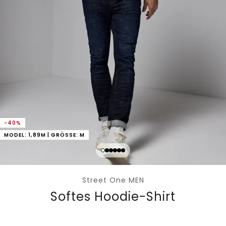
-40%
MODEL: 1,89M | GRÖSSE: M
Street One MEN
Softes Hoodie-Shirt