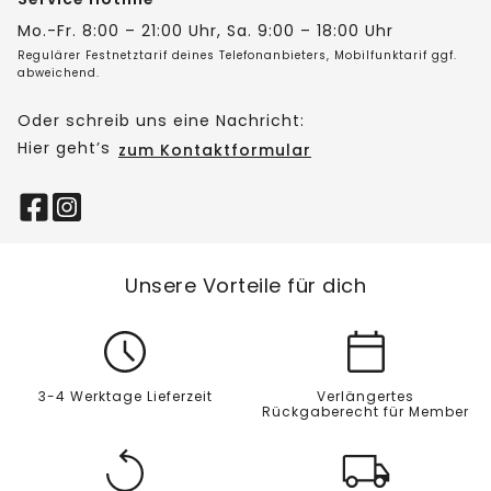
Mo.-Fr. 8:00 – 21:00 Uhr, Sa. 9:00 – 18:00 Uhr
Regulärer Festnetztarif deines Telefonanbieters, Mobilfunktarif ggf.
abweichend.
Oder schreib uns eine Nachricht:
Hier geht’s
zum Kontaktformular
Unsere Vorteile für dich
3-4 Werktage Lieferzeit
Verlängertes
Rückgaberecht für Member