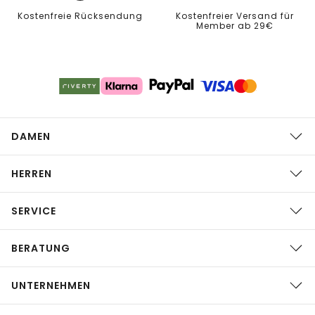
Kostenfreie Rücksendung
Kostenfreier Versand für
Member ab 29€
DAMEN
HERREN
SERVICE
BERATUNG
UNTERNEHMEN