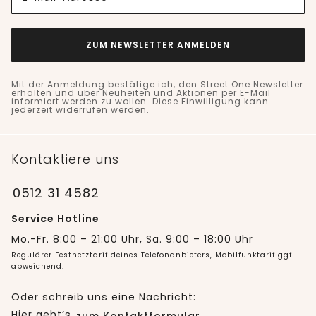
ZUM NEWSLETTER ANMELDEN
Mit der Anmeldung bestätige ich, den Street One Newsletter
erhalten und über Neuheiten und Aktionen per E-Mail
informiert werden zu wollen. Diese Einwilligung kann
jederzeit widerrufen werden.
Kontaktiere uns
0512 31 4582
Service Hotline
Mo.-Fr. 8:00 – 21:00 Uhr, Sa. 9:00 – 18:00 Uhr
Regulärer Festnetztarif deines Telefonanbieters, Mobilfunktarif ggf.
abweichend.
Oder schreib uns eine Nachricht:
Hier geht’s