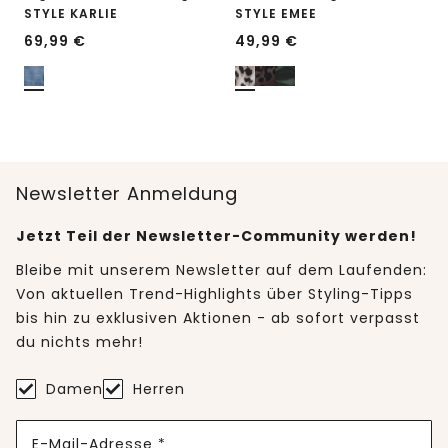
STYLE KARLIE
STYLE EMEE
69,99
€
49,99
€
Newsletter Anmeldung
Jetzt Teil der Newsletter-Community werden!
Bleibe mit unserem Newsletter auf dem Laufenden:
Von aktuellen Trend-Highlights über Styling-Tipps
bis hin zu exklusiven Aktionen - ab sofort verpasst
du nichts mehr!
Damen
Herren
E-Mail-Adresse *