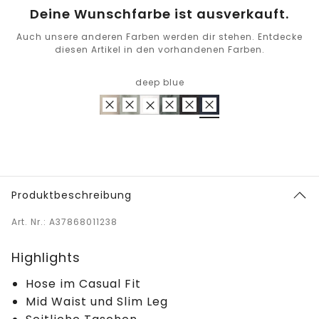
Deine Wunschfarbe ist ausverkauft.
Auch unsere anderen Farben werden dir stehen. Entdecke
diesen Artikel in den vorhandenen Farben.
deep blue
Produktbeschreibung
Art. Nr.: A37868011238
Highlights
Hose im Casual Fit
Mid Waist und Slim Leg