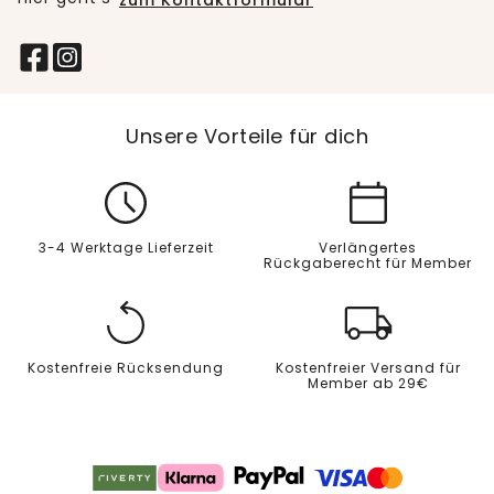
zum Kontaktformular
Unsere Vorteile für dich
3-4 Werktage Lieferzeit
Verlängertes
Rückgaberecht für Member
Kostenfreie Rücksendung
Kostenfreier Versand für
Member ab 29€