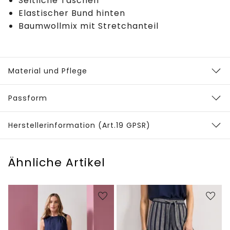
Seitliche Taschen
Elastischer Bund hinten
Baumwollmix mit Stretchanteil
Material und Pflege
Passform
Herstellerinformation (Art.19 GPSR)
Ähnliche Artikel