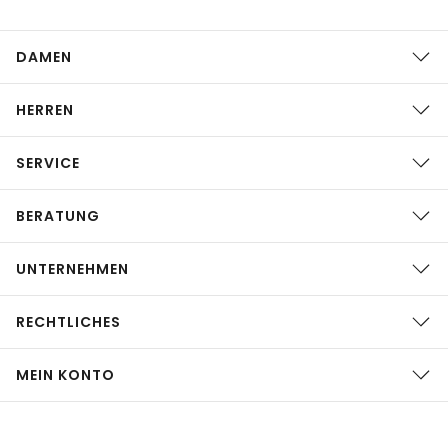
DAMEN
HERREN
SERVICE
BERATUNG
UNTERNEHMEN
RECHTLICHES
MEIN KONTO