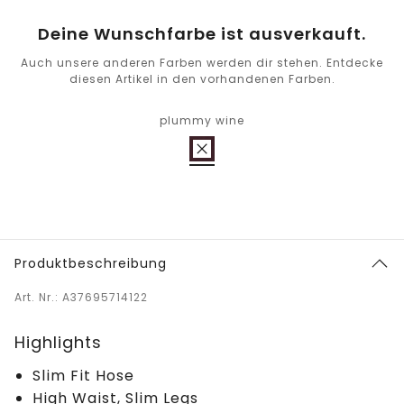
Deine Wunschfarbe ist ausverkauft.
Auch unsere anderen Farben werden dir stehen. Entdecke
diesen Artikel in den vorhandenen Farben.
plummy wine
Produktbeschreibung
Art. Nr.: A37695714122
Highlights
Slim Fit Hose
High Waist, Slim Legs