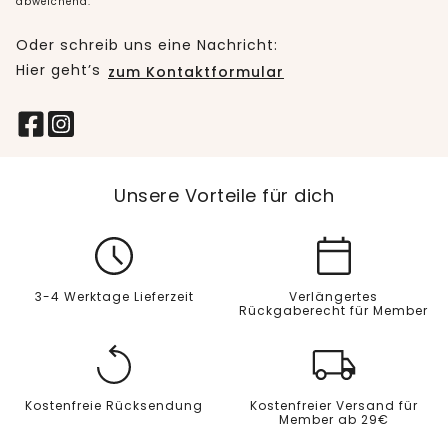
abweichend.
Oder schreib uns eine Nachricht:
Hier geht’s
zum Kontaktformular
Unsere Vorteile für dich
3-4 Werktage Lieferzeit
Verlängertes
Rückgaberecht für Member
Kostenfreie Rücksendung
Kostenfreier Versand für
Member ab 29€