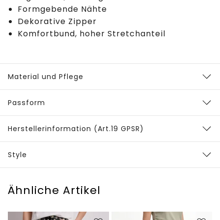
Formgebende Nähte
Dekorative Zipper
Komfortbund, hoher Stretchanteil
Material und Pflege
Passform
Herstellerinformation (Art.19 GPSR)
Style
Ähnliche Artikel