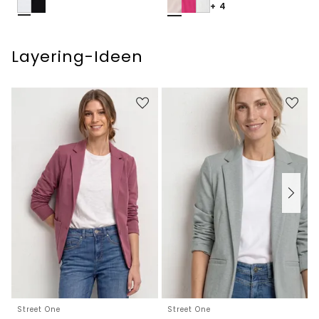
+ 4
Layering-Ideen
Street One
Street One