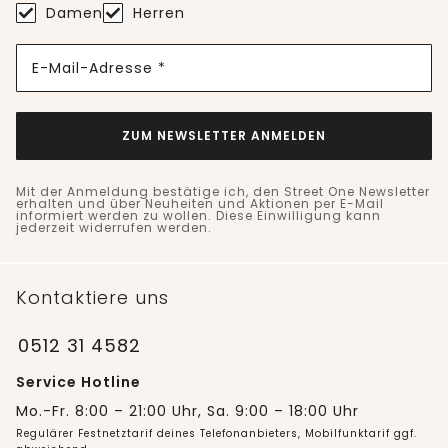
Damen
Herren
E-Mail-Adresse *
ZUM NEWSLETTER ANMELDEN
Mit der Anmeldung bestätige ich, den Street One Newsletter
erhalten und über Neuheiten und Aktionen per E-Mail
informiert werden zu wollen. Diese Einwilligung kann
jederzeit widerrufen werden.
Kontaktiere uns
0512 31 4582
Service Hotline
Mo.-Fr. 8:00 – 21:00 Uhr, Sa. 9:00 – 18:00 Uhr
Regulärer Festnetztarif deines Telefonanbieters, Mobilfunktarif ggf.