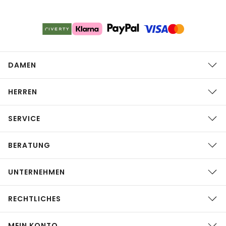
DAMEN
HERREN
SERVICE
BERATUNG
UNTERNEHMEN
RECHTLICHES
MEIN KONTO