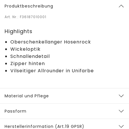
Produktbeschreibung
Art. Nr.: F36187010001
Highlights
Oberschenkellanger Hosenrock
Wickeloptik
Schnallendetail
Zipper hinten
Vilseitiger Allrounder in Unifarbe
Material und Pflege
Passform
Herstellerinformation (Art.19 GPSR)