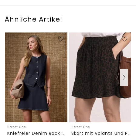
Ähnliche Artikel
Street One
Street One
Kniefreier Denim Rock in Wickeloptik
Skort mit Volants und Print