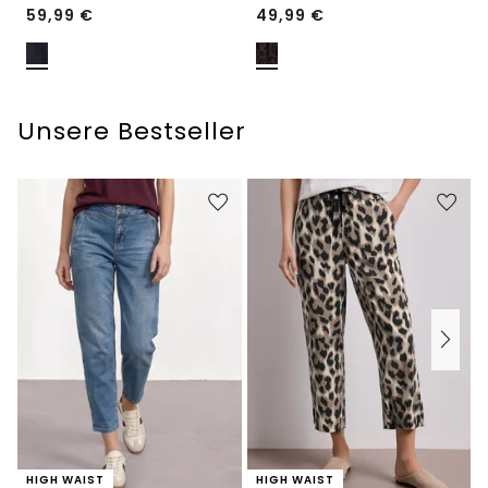
59,99
€
49,99
€
Unsere Bestseller
HIGH WAIST
HIGH WAIST