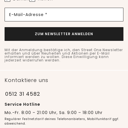
E-Mail-Adresse *
ZUM NEWSLETTER ANMELDEN
Mit der Anmeldung bestätige ich, den Street One Newsletter
erhalten und über Neuheiten und Aktionen per E-Mail
informiert werden zu wollen. Diese Einwilligung kann
jederzeit widerrufen werden.
Kontaktiere uns
0512 31 4582
Service Hotline
Mo.-Fr. 8:00 – 21:00 Uhr, Sa. 9:00 – 18:00 Uhr
Regulärer Festnetztarif deines Telefonanbieters, Mobilfunktarif ggf.
abweichend.