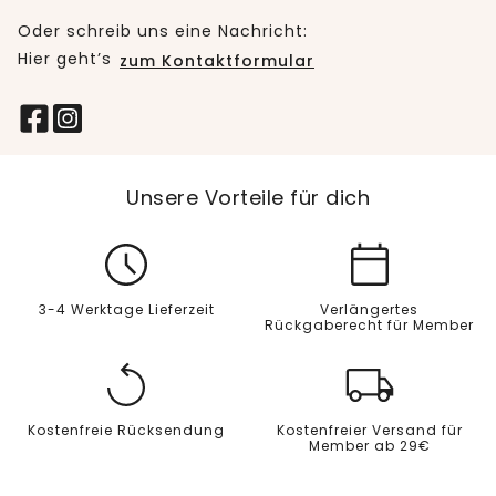
Oder schreib uns eine Nachricht:
Hier geht’s
zum Kontaktformular
Unsere Vorteile für dich
3-4 Werktage Lieferzeit
Verlängertes
Rückgaberecht für Member
Kostenfreie Rücksendung
Kostenfreier Versand für
Member ab 29€