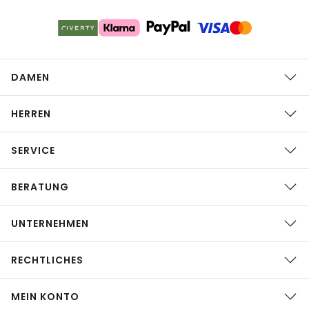
DAMEN
HERREN
SERVICE
BERATUNG
UNTERNEHMEN
RECHTLICHES
MEIN KONTO