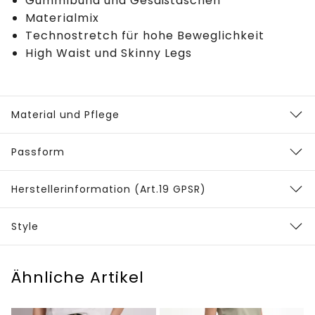
Gummibund und Gesäßtaschen
Materialmix
Technostretch für hohe Beweglichkeit
High Waist und Skinny Legs
Material und Pflege
Passform
Herstellerinformation (Art.19 GPSR)
Style
Ähnliche Artikel