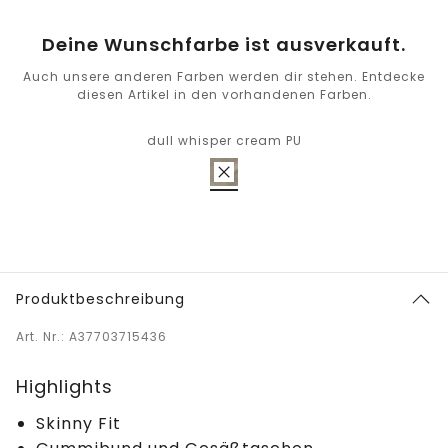
Deine Wunschfarbe ist ausverkauft.
Auch unsere anderen Farben werden dir stehen. Entdecke
diesen Artikel in den vorhandenen Farben.
dull whisper cream PU
Produktbeschreibung
Art. Nr.: A37703715436
Highlights
Skinny Fit