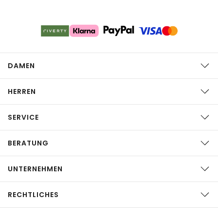
DAMEN
HERREN
SERVICE
BERATUNG
UNTERNEHMEN
RECHTLICHES