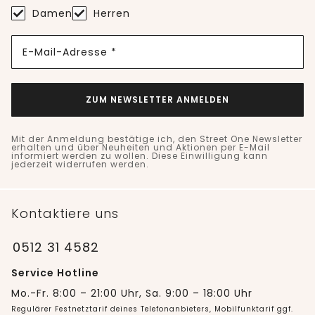
Damen
Herren
E-Mail-Adresse *
ZUM NEWSLETTER ANMELDEN
Mit der Anmeldung bestätige ich, den Street One Newsletter
erhalten und über Neuheiten und Aktionen per E-Mail
informiert werden zu wollen. Diese Einwilligung kann
jederzeit widerrufen werden.
Kontaktiere uns
0512 31 4582
Service Hotline
Mo.-Fr. 8:00 – 21:00 Uhr, Sa. 9:00 – 18:00 Uhr
Regulärer Festnetztarif deines Telefonanbieters, Mobilfunktarif ggf.