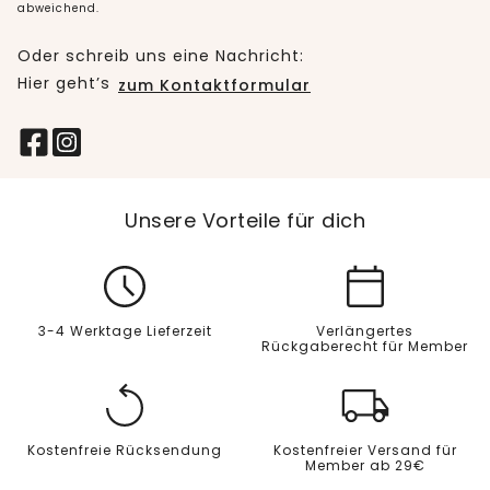
abweichend.
Oder schreib uns eine Nachricht:
Hier geht’s
zum Kontaktformular
Unsere Vorteile für dich
3-4 Werktage Lieferzeit
Verlängertes
Rückgaberecht für Member
Kostenfreie Rücksendung
Kostenfreier Versand für
Member ab 29€