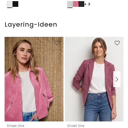
+ 3
Layering-Ideen
Street One
Street One