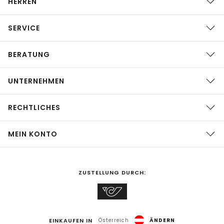
HERREN
SERVICE
BERATUNG
UNTERNEHMEN
RECHTLICHES
MEIN KONTO
ZUSTELLUNG DURCH:
EINKAUFEN IN
Österreich
ÄNDERN