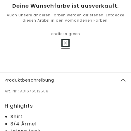
Deine Wunschfarbe ist ausverkauft.
Auch unsere anderen Farben werden dir stehen. Entdecke
diesen Artikel in den vorhandenen Farben.
endless green
Produktbeschreibung
Art. Nr.: A31676512508
Highlights
Shirt
3/4 Ärmel