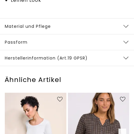
Leinen Look
Material und Pflege
Passform
Herstellerinformation (Art.19 GPSR)
Ähnliche Artikel