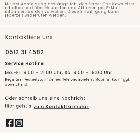
Mit der Anmeldung bestätige ich, den Street One Newsletter
erhalten und über Neuheiten und Aktionen per E-Mail
informiert werden zu wollen. Diese Einwilligung kann
jederzeit widerrufen werden.
Kontaktiere uns
0512 31 4582
Service Hotline
Mo.-Fr. 8:00 – 21:00 Uhr, Sa. 9:00 – 18:00 Uhr
Regulärer Festnetztarif deines Telefonanbieters, Mobilfunktarif ggf.
abweichend.
Oder schreib uns eine Nachricht:
Hier geht’s
zum Kontaktformular