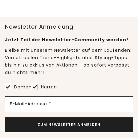
Newsletter Anmeldung
Jetzt Teil der Newsletter-Community werden!
Bleibe mit unserem Newsletter auf dem Laufenden:
Von aktuellen Trend-Highlights über Styling-Tipps
bis hin zu exklusiven Aktionen - ab sofort verpasst
du nichts mehr!
Damen
Herren
E-Mail-Adresse *
ZUM NEWSLETTER ANMELDEN