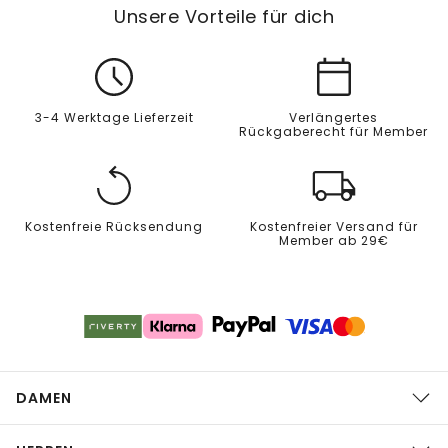
Unsere Vorteile für dich
3-4 Werktage Lieferzeit
Verlängertes
Rückgaberecht für Member
Kostenfreie Rücksendung
Kostenfreier Versand für
Member ab 29€
DAMEN