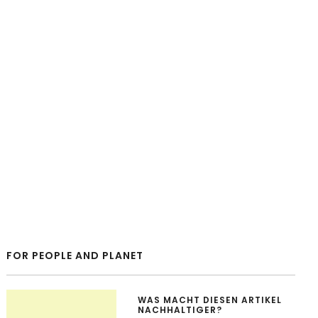
FOR PEOPLE AND PLANET
WAS MACHT DIESEN ARTIKEL
NACHHALTIGER?