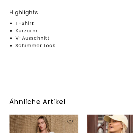
Highlights
T-Shirt
Kurzarm
V-Ausschnitt
Schimmer Look
Ähnliche Artikel