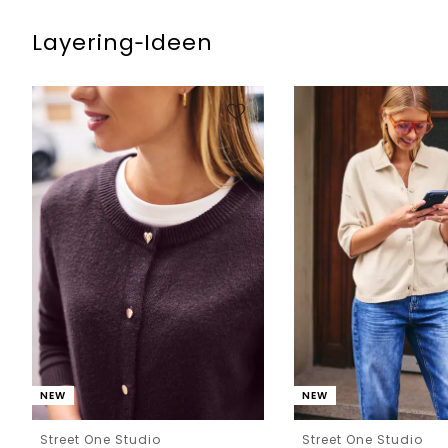
Layering‑Ideen
NEW
NEW
Street One Studio
Street One Studio