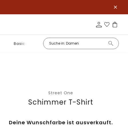
Basics
Street One
Schimmer T-Shirt
Deine Wunschfarbe ist ausverkauft.