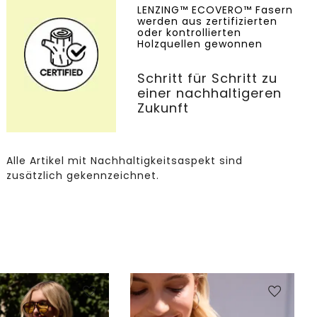
LENZING™ ECOVERO™ Fasern
werden aus zertifizierten
oder kontrollierten
Holzquellen gewonnen
Schritt für Schritt zu
einer nachhaltigeren
Zukunft
Alle Artikel mit Nachhaltigkeitsaspekt sind
zusätzlich gekennzeichnet.