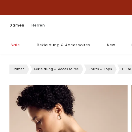
Damen
Herren
Sale
Bekleidung & Accessoires
New
Damen
Bekleidung & Accessoires
Shirts & Tops
T-Shi