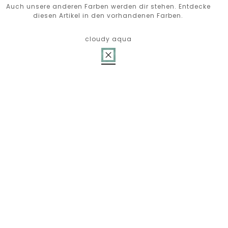
Auch unsere anderen Farben werden dir stehen. Entdecke
diesen Artikel in den vorhandenen Farben.
cloudy aqua