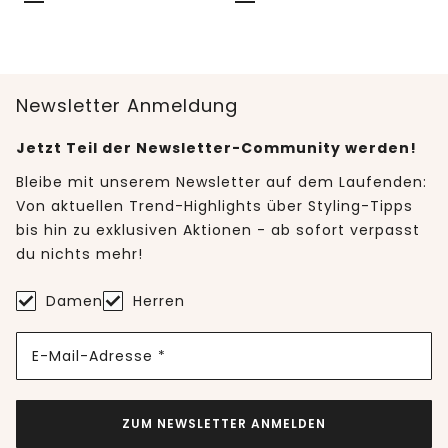
Newsletter Anmeldung
Jetzt Teil der Newsletter-Community werden!
Bleibe mit unserem Newsletter auf dem Laufenden:
Von aktuellen Trend-Highlights über Styling-Tipps
bis hin zu exklusiven Aktionen - ab sofort verpasst
du nichts mehr!
Damen
Herren
E-Mail-Adresse *
ZUM NEWSLETTER ANMELDEN