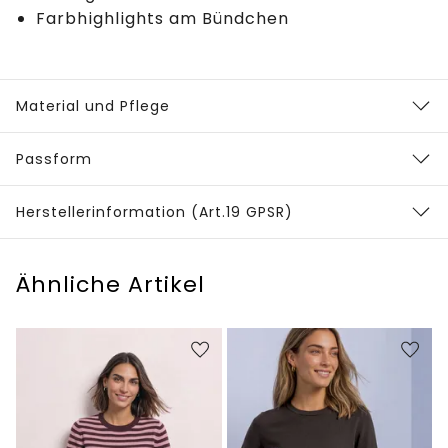
Farbhighlights am Bündchen
Material und Pflege
Passform
Herstellerinformation (Art.19 GPSR)
Ähnliche Artikel