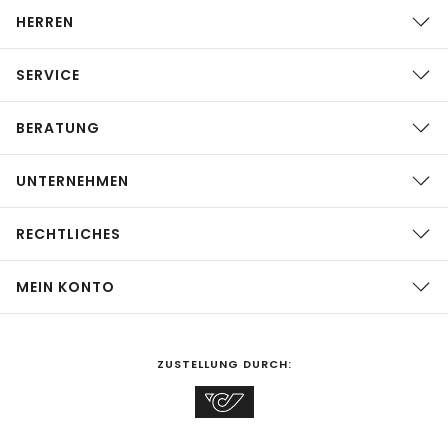
HERREN
SERVICE
BERATUNG
UNTERNEHMEN
RECHTLICHES
MEIN KONTO
ZUSTELLUNG DURCH: