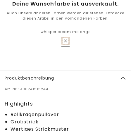
Deine Wunschfarbe ist ausverkauft.
Auch unsere anderen Farben werden dir stehen. Entdecke
diesen Artikel in den vorhandenen Farben.
whisper cream melange
Produktbeschreibung
Art. Nr.: A30241515244
Highlights
Rollkragenpullover
Grobstrick
Wertiges Strickmuster