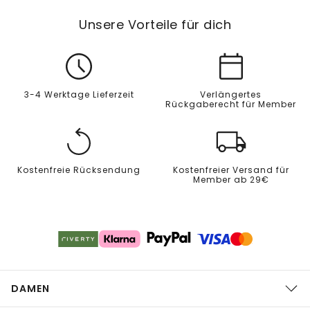
Unsere Vorteile für dich
3-4 Werktage Lieferzeit
Verlängertes
Rückgaberecht für Member
Kostenfreie Rücksendung
Kostenfreier Versand für
Member ab 29€
DAMEN