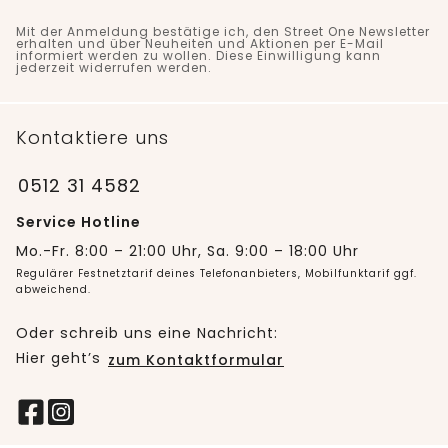
Mit der Anmeldung bestätige ich, den Street One Newsletter
erhalten und über Neuheiten und Aktionen per E-Mail
informiert werden zu wollen. Diese Einwilligung kann
jederzeit widerrufen werden.
Kontaktiere uns
0512 31 4582
Service Hotline
Mo.-Fr. 8:00 – 21:00 Uhr, Sa. 9:00 – 18:00 Uhr
Regulärer Festnetztarif deines Telefonanbieters, Mobilfunktarif ggf.
abweichend.
Oder schreib uns eine Nachricht:
Hier geht’s
zum Kontaktformular