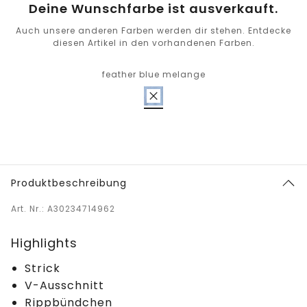
Deine Wunschfarbe ist ausverkauft.
Auch unsere anderen Farben werden dir stehen. Entdecke
diesen Artikel in den vorhandenen Farben.
feather blue melange
Produktbeschreibung
Art. Nr.: A30234714962
Highlights
Strick
V-Ausschnitt
Rippbündchen