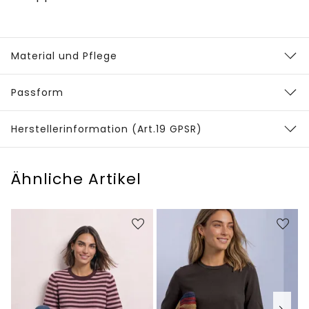
Material und Pflege
Passform
Herstellerinformation (Art.19 GPSR)
Ähnliche Artikel