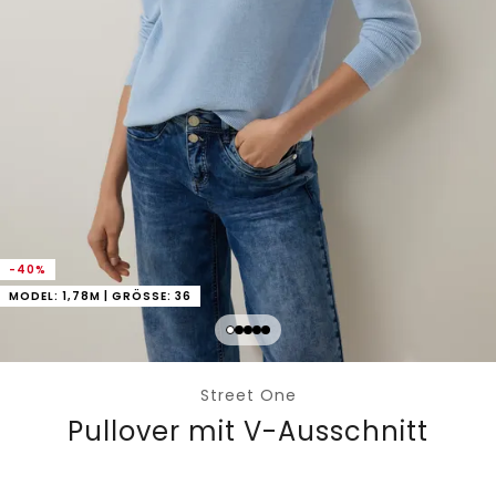
-40%
MODEL: 1,78M | GRÖSSE: 36
Street One
Pullover mit V-Ausschnitt