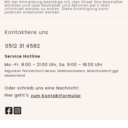
Mit der Anmeldung bestätige ich, den Street One Newsletter
erhalten und über Neuheiten und Aktionen per E-Mail
informiert werden zu wollen. Diese Einwilligung kann
jederzeit widerrufen werden.
Kontaktiere uns
0512 31 4582
Service Hotline
Mo.-Fr. 8:00 – 21:00 Uhr, Sa. 9:00 – 18:00 Uhr
Regulärer Festnetztarif deines Telefonanbieters, Mobilfunktarif ggf.
abweichend.
Oder schreib uns eine Nachricht:
Hier geht’s
zum Kontaktformular