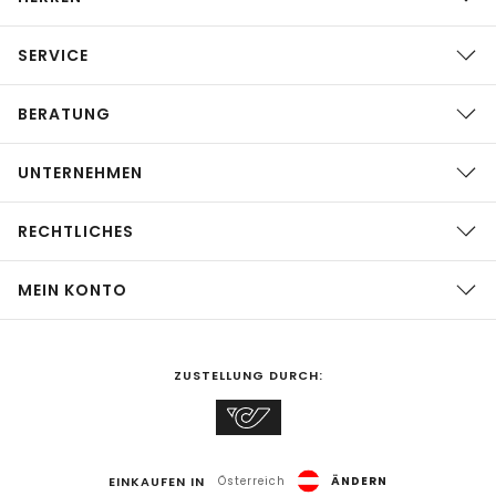
SERVICE
BERATUNG
UNTERNEHMEN
RECHTLICHES
MEIN KONTO
ZUSTELLUNG DURCH:
EINKAUFEN IN
Österreich
ÄNDERN