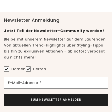
Newsletter Anmeldung
Jetzt Teil der Newsletter-Community werden!
Bleibe mit unserem Newsletter auf dem Laufenden:
Von aktuellen Trend-Highlights über Styling-Tipps
bis hin zu exklusiven Aktionen - ab sofort verpasst
du nichts mehr!
Damen
Herren
E-Mail-Adresse *
ZUM NEWSLETTER ANMELDEN