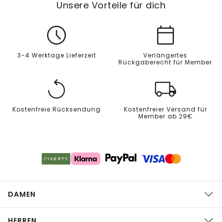
Unsere Vorteile für dich
3-4 Werktage Lieferzeit
Verlängertes
Rückgaberecht für Member
Kostenfreie Rücksendung
Kostenfreier Versand für
Member ab 29€
DAMEN
HERREN