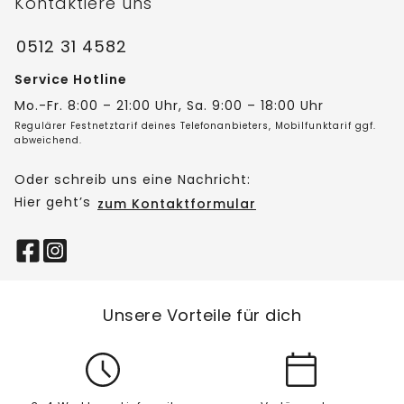
Kontaktiere uns
0512 31 4582
Service Hotline
Mo.-Fr. 8:00 – 21:00 Uhr, Sa. 9:00 – 18:00 Uhr
Regulärer Festnetztarif deines Telefonanbieters, Mobilfunktarif ggf.
abweichend.
Oder schreib uns eine Nachricht:
Hier geht’s
zum Kontaktformular
Unsere Vorteile für dich