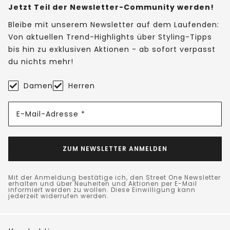
Jetzt Teil der Newsletter-Community werden!
Bleibe mit unserem Newsletter auf dem Laufenden:
Von aktuellen Trend-Highlights über Styling-Tipps
bis hin zu exklusiven Aktionen - ab sofort verpasst
du nichts mehr!
Damen
Herren
E-Mail-Adresse *
ZUM NEWSLETTER ANMELDEN
Mit der Anmeldung bestätige ich, den Street One Newsletter
erhalten und über Neuheiten und Aktionen per E-Mail
informiert werden zu wollen. Diese Einwilligung kann
jederzeit widerrufen werden.