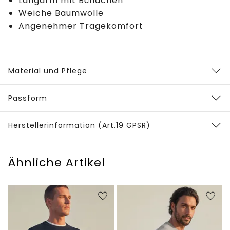
Langarm mit Bündchen
Weiche Baumwolle
Angenehmer Tragekomfort
Material und Pflege
Passform
Herstellerinformation (Art.19 GPSR)
Ähnliche Artikel