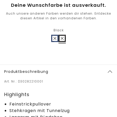
Deine Wunschfarbe ist ausverkauft.
Auch unsere anderen Farben werden dir stehen. Entdecke
diesen Artikel in den vorhandenen Farben.
Black
Produktbeschreibung
Art. Nr.: D30282210001
Highlights
Feinstrickpullover
Stehkragen mit Tunnelzug