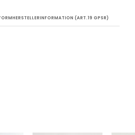
FORM
HERSTELLERINFORMATION (ART.19 GPSR)