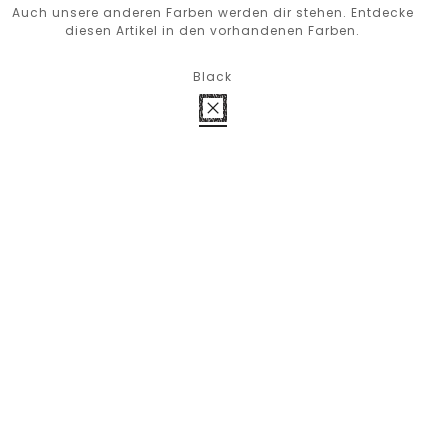
Auch unsere anderen Farben werden dir stehen. Entdecke
diesen Artikel in den vorhandenen Farben.
Black