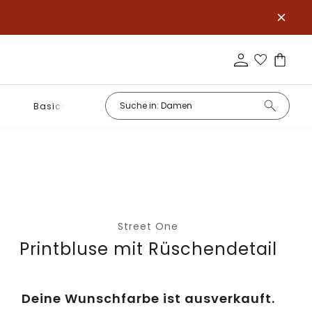
Basics
Street One
Printbluse mit Rüschendetail
Deine Wunschfarbe ist ausverkauft.