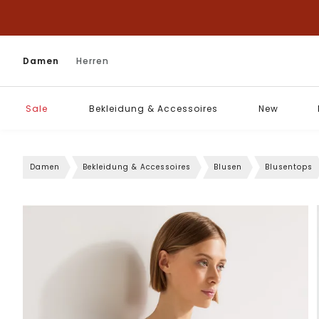
Damen
Herren
Sale
Bekleidung & Accessoires
New
Damen
Bekleidung & Accessoires
Blusen
Blusentops