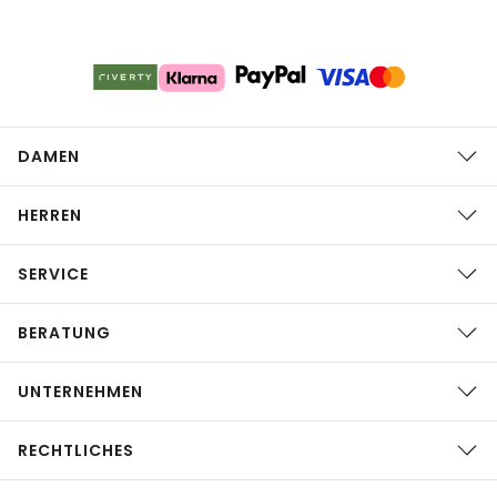
DAMEN
HERREN
SERVICE
BERATUNG
UNTERNEHMEN
RECHTLICHES