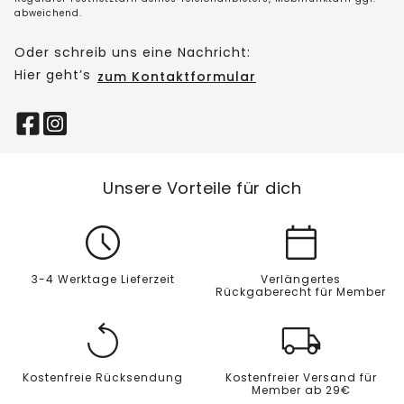
abweichend.
Oder schreib uns eine Nachricht:
Hier geht’s
zum Kontaktformular
Unsere Vorteile für dich
3-4 Werktage Lieferzeit
Verlängertes
Rückgaberecht für Member
Kostenfreie Rücksendung
Kostenfreier Versand für
Member ab 29€