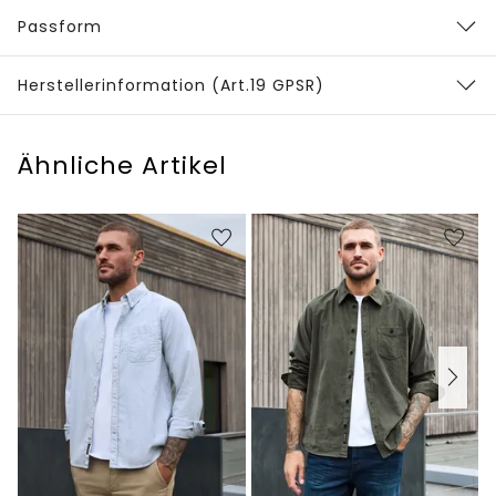
Passform
Herstellerinformation (Art.19 GPSR)
Ähnliche Artikel