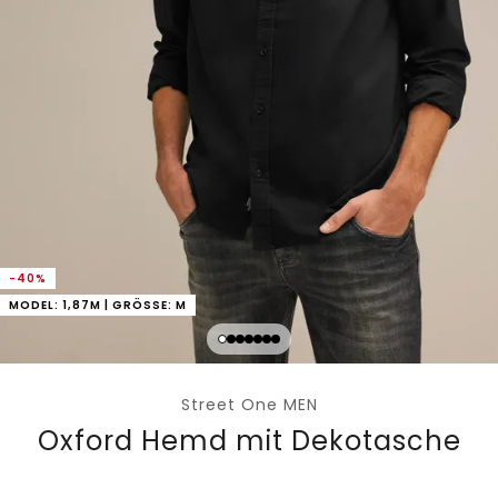
-40%
MODEL: 1,87M | GRÖSSE: M
Street One MEN
Oxford Hemd mit Dekotasche