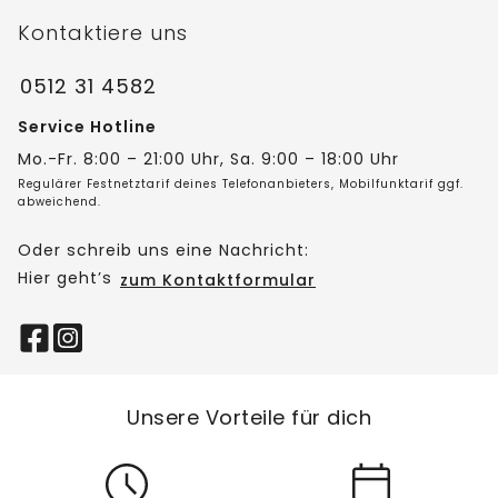
Kontaktiere uns
0512 31 4582
Service Hotline
Mo.-Fr. 8:00 – 21:00 Uhr, Sa. 9:00 – 18:00 Uhr
Regulärer Festnetztarif deines Telefonanbieters, Mobilfunktarif ggf.
abweichend.
Oder schreib uns eine Nachricht:
Hier geht’s
zum Kontaktformular
Unsere Vorteile für dich