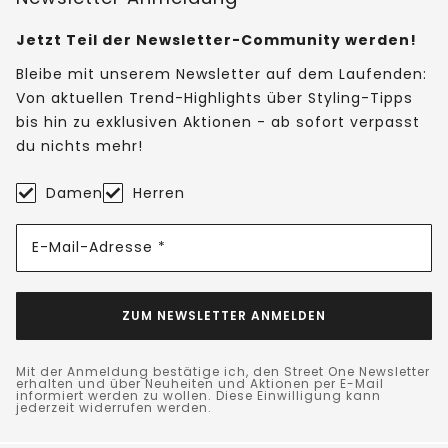
Jetzt Teil der Newsletter-Community werden!
Bleibe mit unserem Newsletter auf dem Laufenden:
Von aktuellen Trend-Highlights über Styling-Tipps
bis hin zu exklusiven Aktionen - ab sofort verpasst
du nichts mehr!
Damen
Herren
E-Mail-Adresse *
ZUM NEWSLETTER ANMELDEN
Mit der Anmeldung bestätige ich, den Street One Newsletter
erhalten und über Neuheiten und Aktionen per E-Mail
informiert werden zu wollen. Diese Einwilligung kann
jederzeit widerrufen werden.