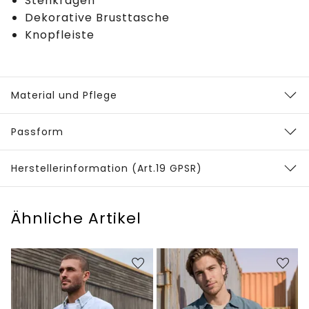
Stehkragen
Dekorative Brusttasche
Knopfleiste
Material und Pflege
Passform
Herstellerinformation (Art.19 GPSR)
Ähnliche Artikel