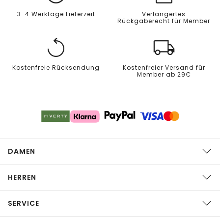
3-4 Werktage Lieferzeit
Verlängertes
Rückgaberecht für Member
Kostenfreie Rücksendung
Kostenfreier Versand für
Member ab 29€
DAMEN
HERREN
SERVICE