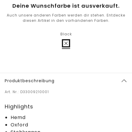
Deine Wunschfarbe ist ausverkauft.
Auch unsere anderen Farben werden dir stehen. Entdecke
diesen Artikel in den vorhandenen Farben.
Black
Produktbeschreibung
Art. Nr.: D33009210001
Highlights
Hemd
Oxford