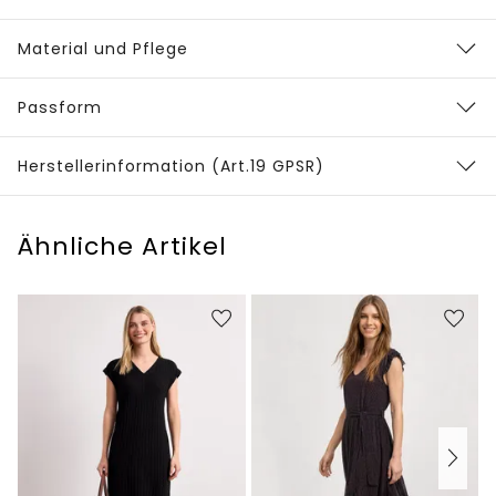
Material und Pflege
Passform
Herstellerinformation (Art.19 GPSR)
Ähnliche Artikel