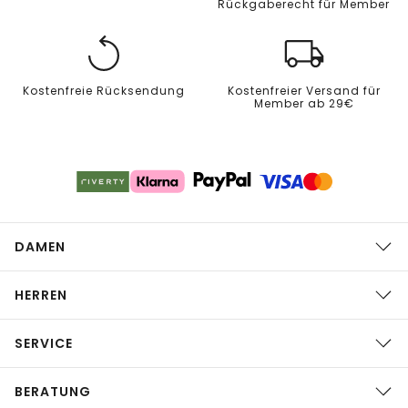
Rückgaberecht für Member
Kostenfreie Rücksendung
Kostenfreier Versand für
Member ab 29€
DAMEN
HERREN
SERVICE
BERATUNG