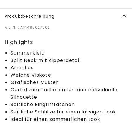
Produktbeschreibung
Art. Nr.: A14498027502
Highlights
Sommerkleid
Split Neck mit Zipperdetail
Ärmellos
Weiche Viskose
Grafisches Muster
Gürtel zum Taillieren für eine individuelle
Silhouette
Seitliche Eingrifftaschen
Seitliche Schlitze für einen lässigen Look
Ideal für einen sommerlichen Look