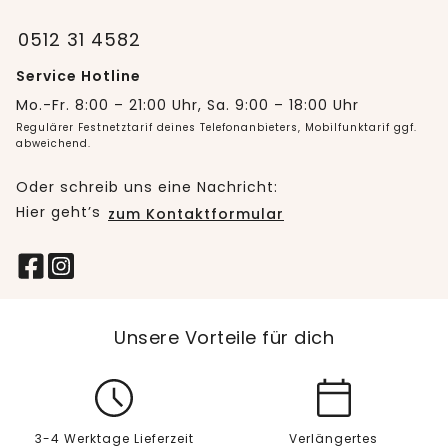
0512 31 4582
Service Hotline
Mo.-Fr. 8:00 – 21:00 Uhr, Sa. 9:00 – 18:00 Uhr
Regulärer Festnetztarif deines Telefonanbieters, Mobilfunktarif ggf.
abweichend.
Oder schreib uns eine Nachricht:
Hier geht’s
zum Kontaktformular
Unsere Vorteile für dich
3-4 Werktage Lieferzeit
Verlängertes