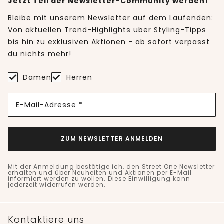
Jetzt Teil der Newsletter-Community werden!
Bleibe mit unserem Newsletter auf dem Laufenden:
Von aktuellen Trend-Highlights über Styling-Tipps
bis hin zu exklusiven Aktionen - ab sofort verpasst
du nichts mehr!
Damen
Herren
E-Mail-Adresse *
ZUM NEWSLETTER ANMELDEN
Mit der Anmeldung bestätige ich, den Street One Newsletter
erhalten und über Neuheiten und Aktionen per E-Mail
informiert werden zu wollen. Diese Einwilligung kann
jederzeit widerrufen werden.
Kontaktiere uns