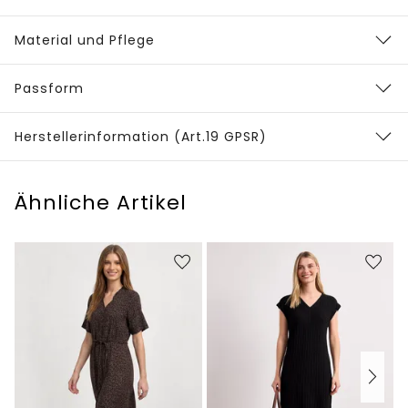
Material und Pflege
Passform
Herstellerinformation (Art.19 GPSR)
Ähnliche Artikel