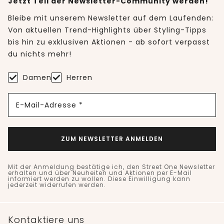
Jetzt Teil der Newsletter-Community werden!
Bleibe mit unserem Newsletter auf dem Laufenden:
Von aktuellen Trend-Highlights über Styling-Tipps
bis hin zu exklusiven Aktionen - ab sofort verpasst
du nichts mehr!
Damen
Herren
E-Mail-Adresse *
ZUM NEWSLETTER ANMELDEN
Mit der Anmeldung bestätige ich, den Street One Newsletter
erhalten und über Neuheiten und Aktionen per E-Mail
informiert werden zu wollen. Diese Einwilligung kann
jederzeit widerrufen werden.
Kontaktiere uns