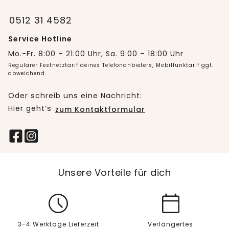
0512 31 4582
Service Hotline
Mo.-Fr. 8:00 – 21:00 Uhr, Sa. 9:00 – 18:00 Uhr
Regulärer Festnetztarif deines Telefonanbieters, Mobilfunktarif ggf.
abweichend.
Oder schreib uns eine Nachricht:
Hier geht’s
zum Kontaktformular
Unsere Vorteile für dich
3-4 Werktage Lieferzeit
Verlängertes