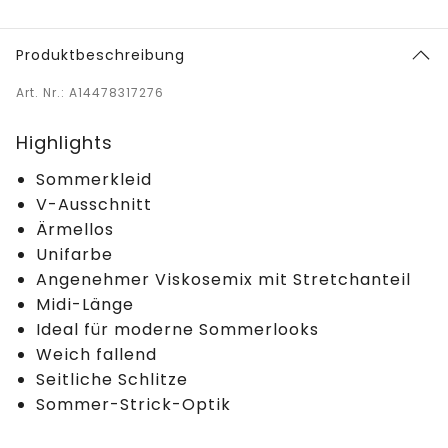
Produktbeschreibung
Art. Nr.: A14478317276
Highlights
Sommerkleid
V-Ausschnitt
Ärmellos
Unifarbe
Angenehmer Viskosemix mit Stretchanteil
Midi-Länge
Ideal für moderne Sommerlooks
Weich fallend
Seitliche Schlitze
Sommer-Strick-Optik