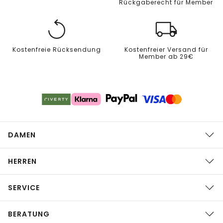
Rückgaberecht für Member
Kostenfreie Rücksendung
Kostenfreier Versand für
Member ab 29€
DAMEN
HERREN
SERVICE
BERATUNG