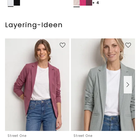
+ 4
Layering-Ideen
Street One
Street One