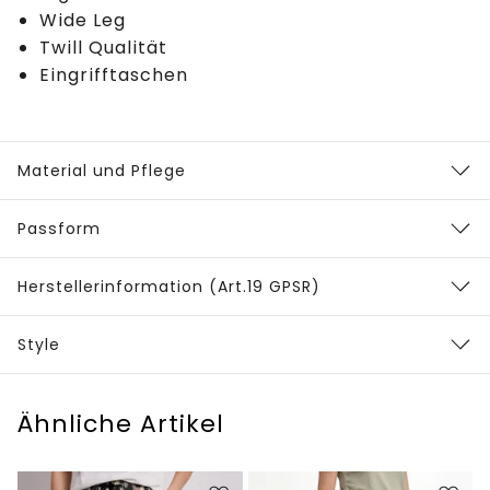
Wide Leg
Twill Qualität
Eingrifftaschen
Material und Pflege
Passform
Herstellerinformation (Art.19 GPSR)
Style
Ähnliche Artikel