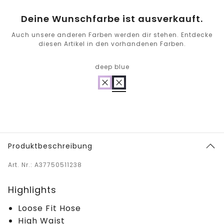
Deine Wunschfarbe ist ausverkauft.
Auch unsere anderen Farben werden dir stehen. Entdecke
diesen Artikel in den vorhandenen Farben.
deep blue
Produktbeschreibung
Art. Nr.: A37750511238
Highlights
Loose Fit Hose
High Waist