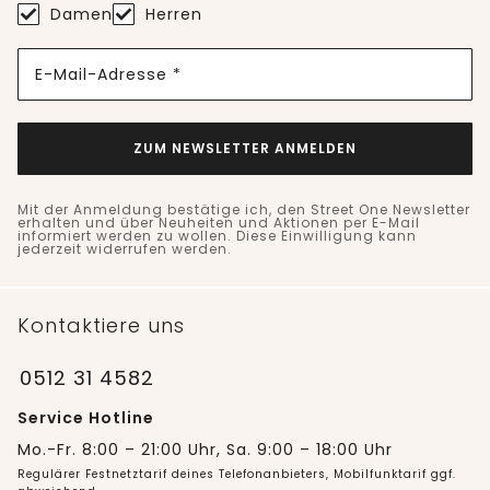
Damen
Herren
E-Mail-Adresse *
ZUM NEWSLETTER ANMELDEN
Mit der Anmeldung bestätige ich, den Street One Newsletter
erhalten und über Neuheiten und Aktionen per E-Mail
informiert werden zu wollen. Diese Einwilligung kann
jederzeit widerrufen werden.
Kontaktiere uns
0512 31 4582
Service Hotline
Mo.-Fr. 8:00 – 21:00 Uhr, Sa. 9:00 – 18:00 Uhr
Regulärer Festnetztarif deines Telefonanbieters, Mobilfunktarif ggf.