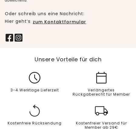
abweichend.
Oder schreib uns eine Nachricht:
Hier geht’s
zum Kontaktformular
Unsere Vorteile für dich
3-4 Werktage Lieferzeit
Verlängertes
Rückgaberecht für Member
Kostenfreie Rücksendung
Kostenfreier Versand für
Member ab 29€