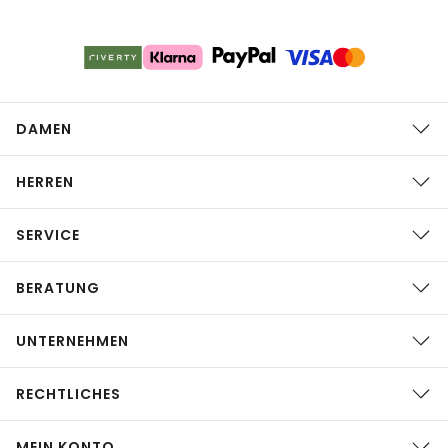
DAMEN
HERREN
SERVICE
BERATUNG
UNTERNEHMEN
RECHTLICHES
MEIN KONTO