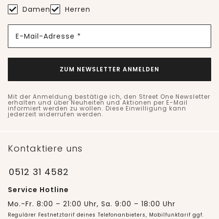
Damen
Herren
E-Mail-Adresse *
ZUM NEWSLETTER ANMELDEN
Mit der Anmeldung bestätige ich, den Street One Newsletter
erhalten und über Neuheiten und Aktionen per E-Mail
informiert werden zu wollen. Diese Einwilligung kann
jederzeit widerrufen werden.
Kontaktiere uns
0512 31 4582
Service Hotline
Mo.-Fr. 8:00 – 21:00 Uhr, Sa. 9:00 – 18:00 Uhr
Regulärer Festnetztarif deines Telefonanbieters, Mobilfunktarif ggf.