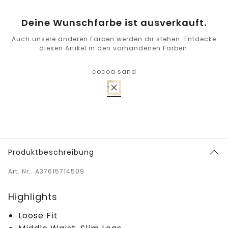
Deine Wunschfarbe ist ausverkauft.
Auch unsere anderen Farben werden dir stehen. Entdecke
diesen Artikel in den vorhandenen Farben.
cocoa sand
Produktbeschreibung
Art. Nr.: A37615714509
Highlights
Loose Fit