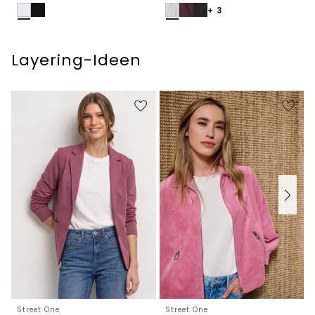
+ 3
Layering-Ideen
Street One
Street One