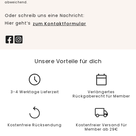
abweichend.
Oder schreib uns eine Nachricht:
Hier geht’s
zum Kontaktformular
Unsere Vorteile für dich
3-4 Werktage Lieferzeit
Verlängertes
Rückgaberecht für Member
Kostenfreie Rücksendung
Kostenfreier Versand für
Member ab 29€