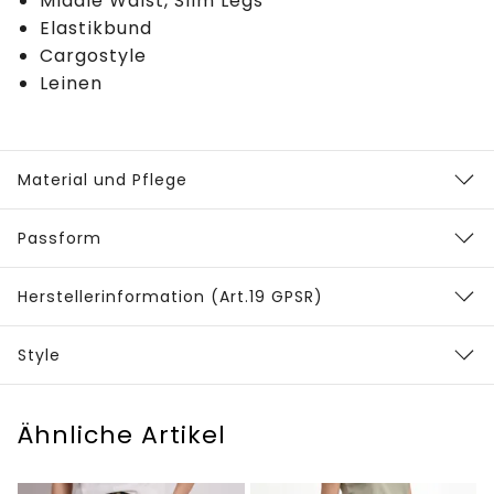
Middle Waist, Slim Legs
Elastikbund
Cargostyle
Leinen
Material und Pflege
Passform
Herstellerinformation (Art.19 GPSR)
Style
Ähnliche Artikel