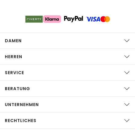
DAMEN
HERREN
SERVICE
BERATUNG
UNTERNEHMEN
RECHTLICHES