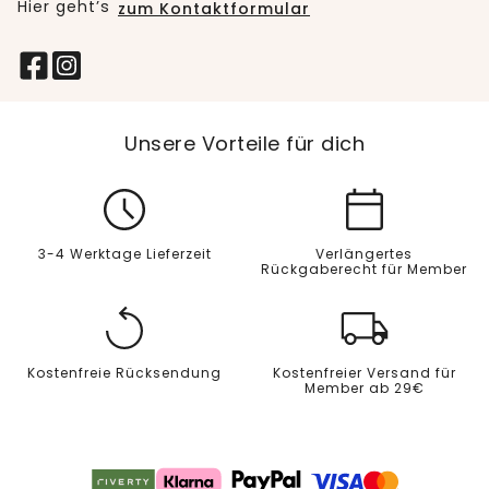
Hier geht’s
zum Kontaktformular
Unsere Vorteile für dich
3-4 Werktage Lieferzeit
Verlängertes
Rückgaberecht für Member
Kostenfreie Rücksendung
Kostenfreier Versand für
Member ab 29€