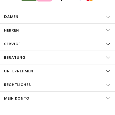
DAMEN
HERREN
SERVICE
BERATUNG
UNTERNEHMEN
RECHTLICHES
MEIN KONTO