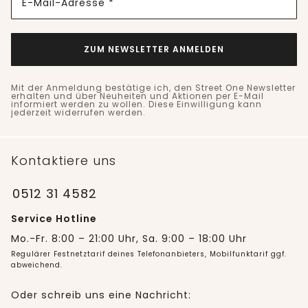
E-Mail-Adresse *
ZUM NEWSLETTER ANMELDEN
Mit der Anmeldung bestätige ich, den Street One Newsletter
erhalten und über Neuheiten und Aktionen per E-Mail
informiert werden zu wollen. Diese Einwilligung kann
jederzeit widerrufen werden.
Kontaktiere uns
0512 31 4582
Service Hotline
Mo.-Fr. 8:00 – 21:00 Uhr, Sa. 9:00 – 18:00 Uhr
Regulärer Festnetztarif deines Telefonanbieters, Mobilfunktarif ggf.
abweichend.
Oder schreib uns eine Nachricht: