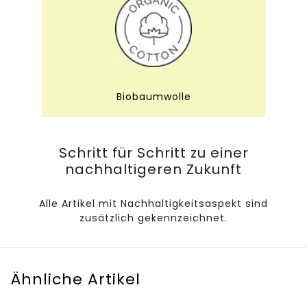
Biobaumwolle
Schritt für Schritt zu einer
nachhaltigeren Zukunft
Alle Artikel mit Nachhaltigkeitsaspekt sind
zusätzlich gekennzeichnet.
Ähnliche Artikel