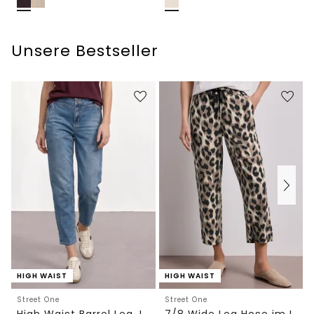
Unsere Bestseller
HIGH WAIST
HIGH WAIST
Street One
Street One