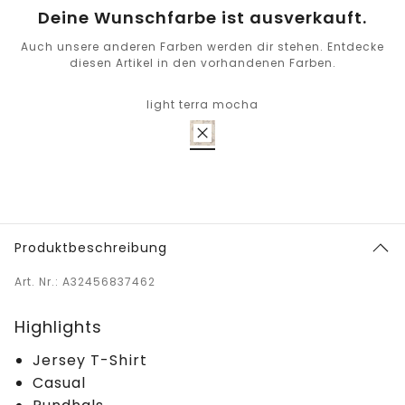
Deine Wunschfarbe ist ausverkauft.
Auch unsere anderen Farben werden dir stehen. Entdecke
diesen Artikel in den vorhandenen Farben.
light terra mocha
Produktbeschreibung
Art. Nr.: A32456837462
Highlights
Jersey T-Shirt
Casual