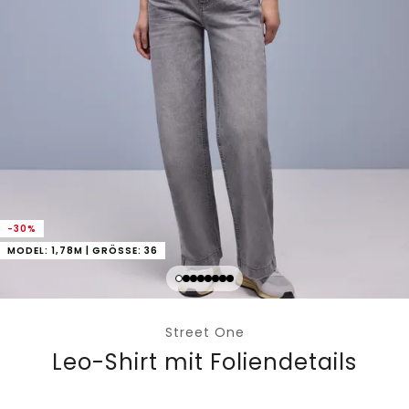
-30%
MODEL: 1,78M | GRÖSSE: 36
Street One
Leo-Shirt mit Foliendetails